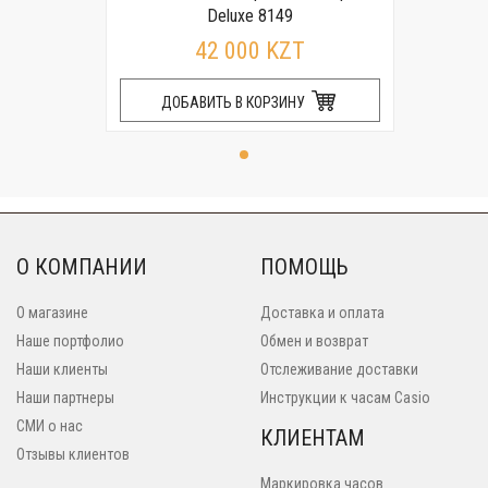
Deluxe 8149
42 000 KZT
ДОБАВИТЬ В КОРЗИНУ
О КОМПАНИИ
ПОМОЩЬ
О магазине
Доставка и оплата
Наше портфолио
Обмен и возврат
Наши клиенты
Отслеживание доставки
Наши партнеры
Инструкции к часам Casio
СМИ о нас
КЛИЕНТАМ
Отзывы клиентов
Маркировка часов