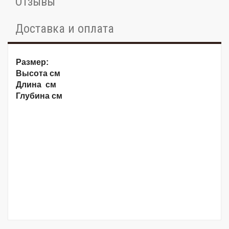
Отзывы
Доставка и оплата
Размер:
Высота см
Длина см
Глубина см