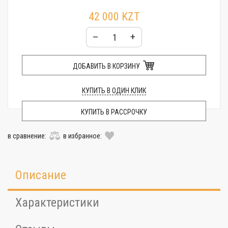
42 000 KZT
–
+
ДОБАВИТЬ В КОРЗИНУ
КУПИТЬ В ОДИН КЛИК
КУПИТЬ В РАССРОЧКУ
в сравнение:
в избранное:
Описание
Характеристики