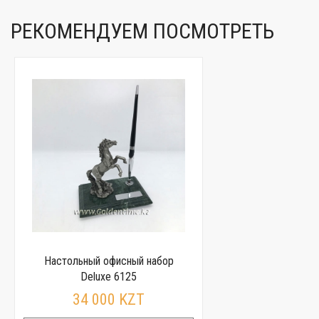
РЕКОМЕНДУЕМ ПОСМОТРЕТЬ
Настольный офисный набор
Deluxe 6125
34 000 KZT