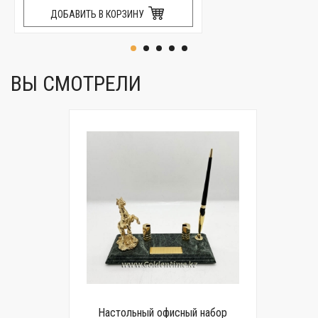
ДОБАВИТЬ В КОРЗИНУ
ВЫ СМОТРЕЛИ
Настольный офисный набор