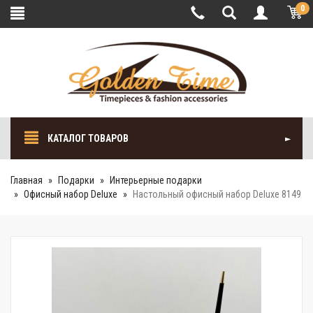
0
КАТАЛОГ ТОВАРОВ
Главная
Подарки
Интерьерные подарки
Офисный набор Deluxe
Настольный офисный набор Deluxe 8149