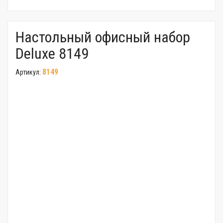
Настольный офисный набор
Deluxe 8149
8149
Артикул: