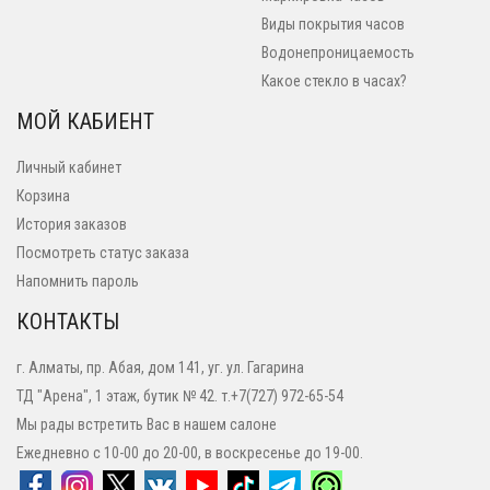
Виды покрытия часов
Водонепроницаемость
Какое стекло в часах?
МОЙ КАБИЕНТ
Личный кабинет
Корзина
История заказов
Посмотреть статус заказа
Напомнить пароль
КОНТАКТЫ
г. Алматы, пр. Абая, дом 141, уг. ул. Гагарина
ТД "Арена", 1 этаж, бутик № 42. т.+7(727) 972-65-54
Мы рады встретить Вас в нашем салоне
Ежедневно с 10-00 до 20-00, в воскресенье до 19-00.