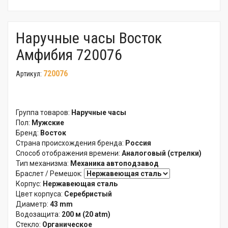
Наручные часы Восток
Амфибия 720076
720076
Артикул:
Группа товаров:
Наручные часы
Пол:
Мужские
Бренд:
Восток
Страна происхождения бренда:
Россия
Способ отображения времени:
Аналоговый (стрелки)
Тип механизма:
Механика автоподзавод
Браслет / Ремешок:
Корпус:
Нержавеющая сталь
Цвет корпуса:
Серебристый
Диаметр:
43 mm
Водозащита:
200 м (20 atm)
Стекло:
Органическое