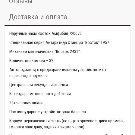
Отзывы
Доставка и оплата
Наручные часы Восток Амфибия 720076
Специальная серия Антарктида Станция "Восток" 1957
Механизм механический "Восток 2431".
Количество камней – 32.
Автоподзавод с предохранительным устройством от
перезавода пружины.
Центральная секундная стрелка.
Календарь мгновенного действия.
24х часовая шкала.
Противоударное устройство узла баланса.
Корпус: нержавеющая сталь (кольцо корпусное, диск времени,
головка заводная, задняя крышка часов).