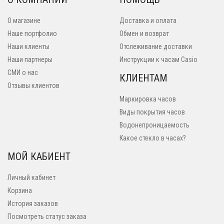
О магазине
Доставка и оплата
Наше портфолио
Обмен и возврат
Наши клиенты
Отслеживание доставки
Наши партнеры
Инструкции к часам Casio
СМИ о нас
КЛИЕНТАМ
Отзывы клиентов
Маркировка часов
Виды покрытия часов
Водонепроницаемость
Какое стекло в часах?
МОЙ КАБИЕНТ
Личный кабинет
Корзина
История заказов
Посмотреть статус заказа