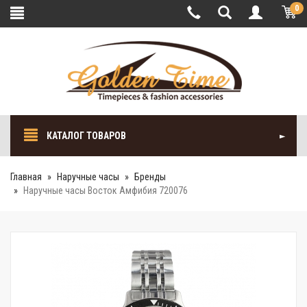
0
КАТАЛОГ ТОВАРОВ
Главная
Наручные часы
Бренды
Наручные часы Восток Амфибия 720076