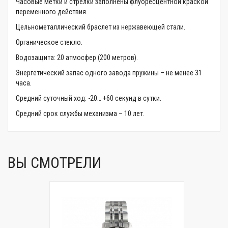
Часовые метки и стрелки заполнены флуоресцентной краской
переменного действия.
Цельнометаллический браслет из нержавеющей стали.
Органическое стекло.
Водозащита: 20 атмосфер (200 метров).
Энергетический запас одного завода пружины – не менее 31
часа.
Средний суточный ход: -20… +60 секунд в сутки.
Средний срок службы механизма – 10 лет.
ВЫ СМОТРЕЛИ