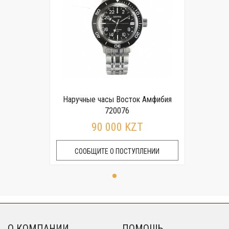
Наручные часы Восток Амфибия
720076
90 000 KZT
СООБЩИТЕ О ПОСТУПЛЕНИИ
О КОМПАНИИ
ПОМОЩЬ