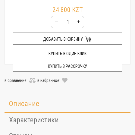
24 800 KZT
–
+
ДОБАВИТЬ В КОРЗИНУ
КУПИТЬ В ОДИН КЛИК
КУПИТЬ В РАССРОЧКУ
в сравнение:
в избранное:
Описание
Характеристики