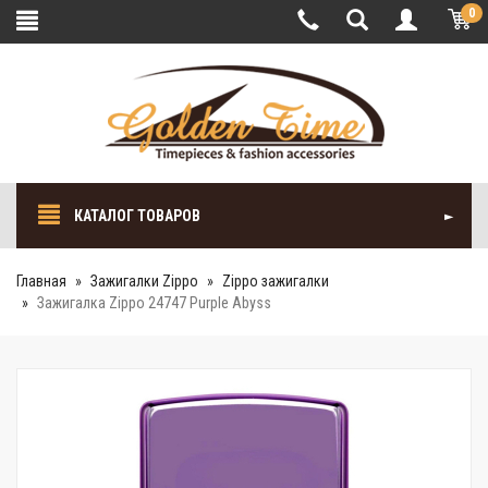
0
КАТАЛОГ ТОВАРОВ
Главная
Зажигалки Zippo
Zippo зажигалки
Зажигалка Zippo 24747 Purple Abyss