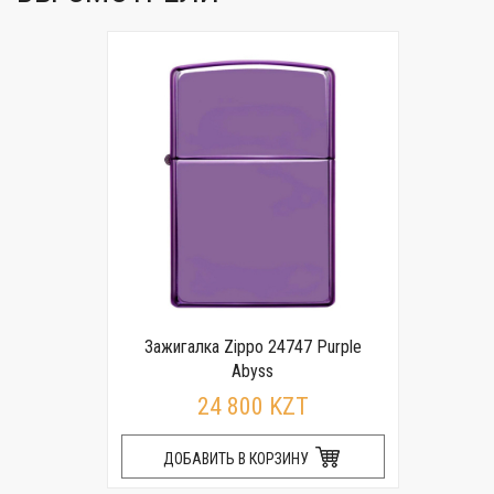
Зажигалка Zippo 24747 Purple
Abyss
24 800 KZT
ДОБАВИТЬ В КОРЗИНУ