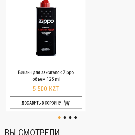
Бензин для зажигалок Zippo
объем 125 ml
5 500 KZT
ДОБАВИТЬ В КОРЗИНУ
ВЫ СМОТРЕЛИ