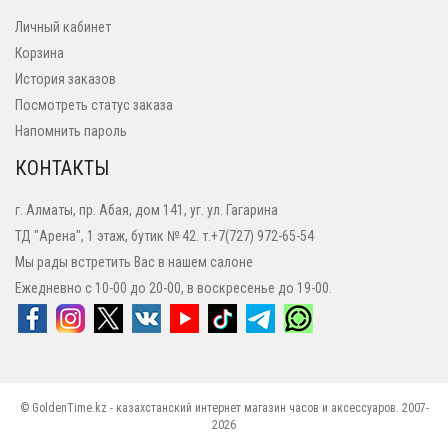
Личный кабинет
Корзина
История заказов
Посмотреть статус заказа
Напомнить пароль
КОНТАКТЫ
г. Алматы, пр. Абая, дом 141, уг. ул. Гагарина
ТД "Арена", 1 этаж, бутик № 42. т.+7(727) 972-65-54
Мы рады встретить Вас в нашем салоне
Ежедневно с 10-00 до 20-00, в воскресенье до 19-00.
© GoldenTime.kz - казахстанский интернет магазин часов и аксессуаров. 2007-
2026