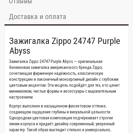
Отзывы
Доставка и оплата
Зажигалка Zippo 24747 Purple
Abyss
Зажигалка Zippo 24747 Purple Abyss — оригинальная
бензиновая зажигалка американского бренда Zippo,
сочетающая фирменную надёжность, классическую
конструкцию и лаконичный монохромный дизайн с глубоким
цветовым акцентом. Эта модель подойдёт для тех, кто ценит
минимализм, чистые формы и аксессуары с выразительным
настроением.
Корпус выполнен в насыщенном фиолетовом оттенке,
создающем ощущение глубины и визуальной цельности.
Однородная цветовая композиция подчёркивает строгие
линии корпуса и придаёт дизайну современный, уверенный
характер. Такой образ выглядит стильно и универсально,