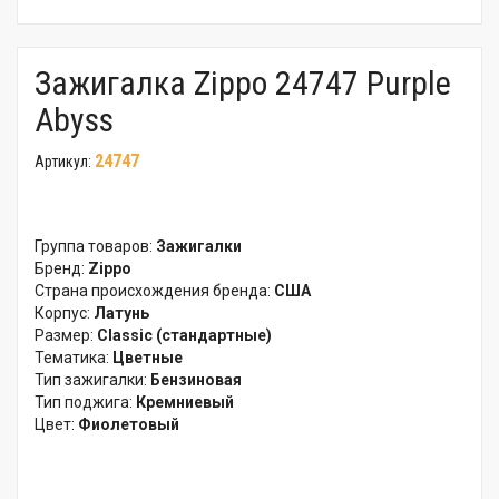
Зажигалка Zippo 24747 Purple
Abyss
24747
Артикул:
Группа товаров:
Зажигалки
Бренд:
Zippo
Страна происхождения бренда:
США
Корпус:
Латунь
Размер:
Classic (стандартные)
Тематика:
Цветные
Тип зажигалки:
Бензиновая
Тип поджига:
Кремниевый
Цвет:
Фиолетовый