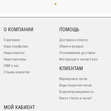
О КОМПАНИИ
ПОМОЩЬ
О магазине
Доставка и оплата
Наше портфолио
Обмен и возврат
Наши клиенты
Отслеживание доставки
Наши партнеры
Инструкции к часам Casio
СМИ о нас
КЛИЕНТАМ
Отзывы клиентов
Маркировка часов
Виды покрытия часов
Водонепроницаемость
Какое стекло в часах?
МОЙ КАБИЕНТ