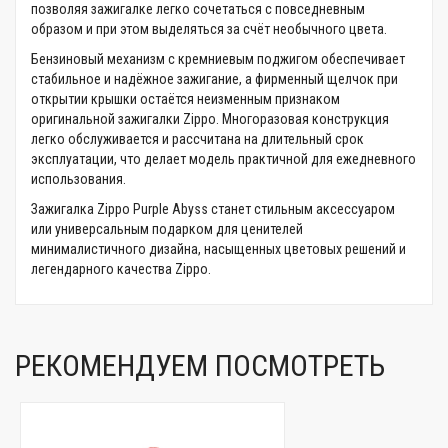
позволяя зажигалке легко сочетаться с повседневным
образом и при этом выделяться за счёт необычного цвета.
Бензиновый механизм с кремниевым поджигом обеспечивает
стабильное и надёжное зажигание, а фирменный щелчок при
открытии крышки остаётся неизменным признаком
оригинальной зажигалки Zippo. Многоразовая конструкция
легко обслуживается и рассчитана на длительный срок
эксплуатации, что делает модель практичной для ежедневного
использования.
Зажигалка Zippo Purple Abyss станет стильным аксессуаром
или универсальным подарком для ценителей
минималистичного дизайна, насыщенных цветовых решений и
легендарного качества Zippo.
РЕКОМЕНДУЕМ ПОСМОТРЕТЬ