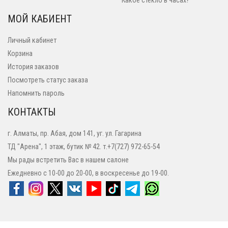
Какое стекло в часах?
МОЙ КАБИЕНТ
Личный кабинет
Корзина
История заказов
Посмотреть статус заказа
Напомнить пароль
КОНТАКТЫ
г. Алматы, пр. Абая, дом 141, уг. ул. Гагарина
ТД "Арена", 1 этаж, бутик № 42. т.+7(727) 972-65-54
Мы рады встретить Вас в нашем салоне
Ежедневно с 10-00 до 20-00, в воскресенье до 19-00.