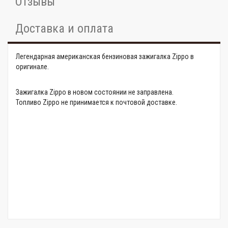
Отзывы
Доставка и оплата
Легендарная американская бензиновая зажигалка Zippo в
оригинале.
Зажигалка Zippo в новом состоянии не заправлена.
Топливо Zippo не принимается к почтовой доставке.