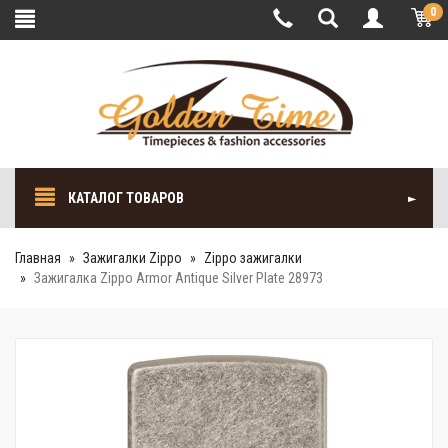
0
КАТАЛОГ ТОВАРОВ
Главная
Зажигалки Zippo
Zippo зажигалки
Зажигалка Zippo Armor Antique Silver Plate 28973