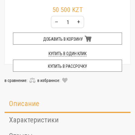
50 500 KZT
–
+
ДОБАВИТЬ В КОРЗИНУ
КУПИТЬ В ОДИН КЛИК
КУПИТЬ В РАССРОЧКУ
в сравнение:
в избранное:
Описание
Характеристики