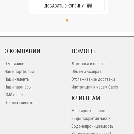
ДОБАВИТЬ В КОРЗИНУ
О КОМПАНИИ
ПОМОЩЬ
О магазине
Доставка и оплата
Наше портфолио
Обмен и возврат
Наши клиенты
Отслеживание доставки
Наши партнеры
Инструкции к часам Casio
СМИ о нас
КЛИЕНТАМ
Отзывы клиентов
Маркировка часов
Виды покрытия часов
Водонепроницаемость