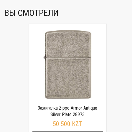
ВЫ СМОТРЕЛИ
Зажигалка Zippo Armor Antique
Silver Plate 28973
50 500 KZT