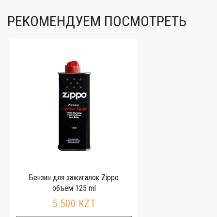
РЕКОМЕНДУЕМ ПОСМОТРЕТЬ
Бензин для зажигалок Zippo
объем 125 ml
5 500 KZT