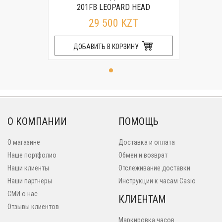
201FB LEOPARD HEAD
29 500 KZT
ДОБАВИТЬ В КОРЗИНУ
О КОМПАНИИ
ПОМОЩЬ
О магазине
Доставка и оплата
Наше портфолио
Обмен и возврат
Наши клиенты
Отслеживание доставки
Наши партнеры
Инструкции к часам Casio
СМИ о нас
КЛИЕНТАМ
Отзывы клиентов
Маркировка часов