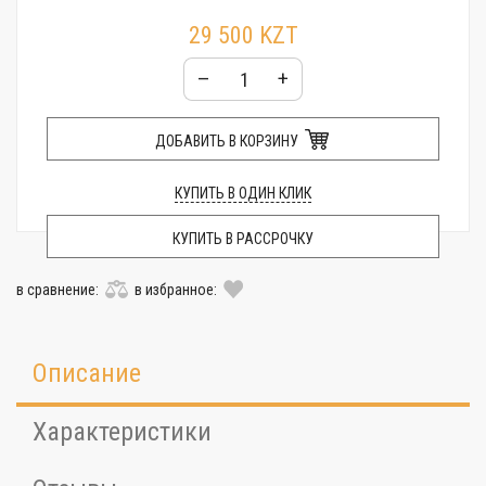
29 500 KZT
–
+
ДОБАВИТЬ В КОРЗИНУ
КУПИТЬ В ОДИН КЛИК
КУПИТЬ В РАССРОЧКУ
в сравнение:
в избранное:
Описание
Характеристики