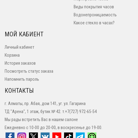
Виды покрытия часов
Водонепроницаемость
Какое стекло в часах?
МОЙ КАБИЕНТ
Личный кабинет
Корзина
История заказов
Посмотреть статус заказа
Напомнить пароль
КОНТАКТЫ
г. Алматы, пр. Абая, дом 141, уг. ул. Гагарина
ТД "Арена", 1 этаж, бутик № 42. т.+7(727) 972-65-54
Мы рады встретить Вас в нашем салоне
Ежедневно с 10-00 до 20-00, в воскресенье до 19-00.