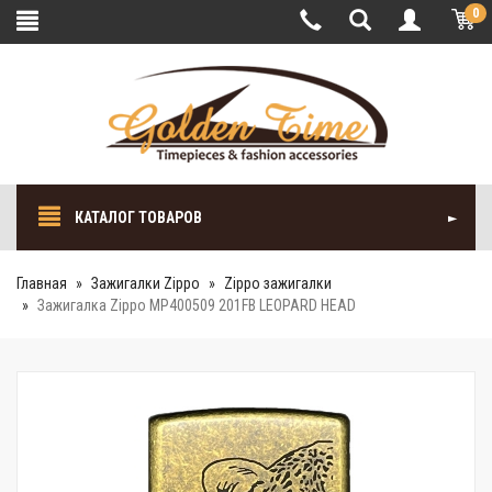
0
КАТАЛОГ ТОВАРОВ
Главная
Зажигалки Zippo
Zippo зажигалки
Зажигалка Zippo MP400509 201FB LEOPARD HEAD