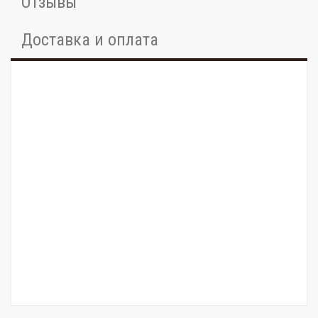
Отзывы
Доставка и оплата