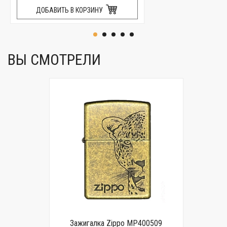
ДОБАВИТЬ В КОРЗИНУ
ВЫ СМОТРЕЛИ
Зажигалка Zippo MP400509