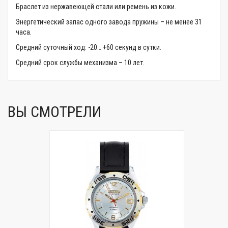
Браслет из нержавеющей стали или ремень из кожи.
Энергетический запас одного завода пружины – не менее 31
часа.
Средний суточный ход: -20… +60 секунд в сутки.
Средний срок службы механизма – 10 лет.
ВЫ СМОТРЕЛИ