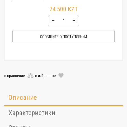
Упаковка:
Фирменная пластиковая коробочка
74 500 KZT
–
+
СООБЩИТЕ О ПОСТУПЛЕНИИ
в сравнение:
в избранное:
Описание
Характеристики