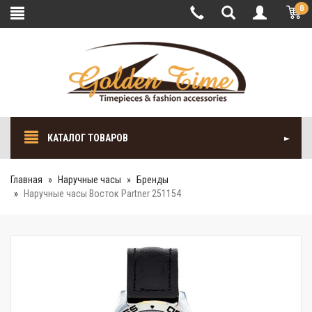
0
КАТАЛОГ ТОВАРОВ
Главная
Наручные часы
Бренды
Наручные часы Восток Partner 251154