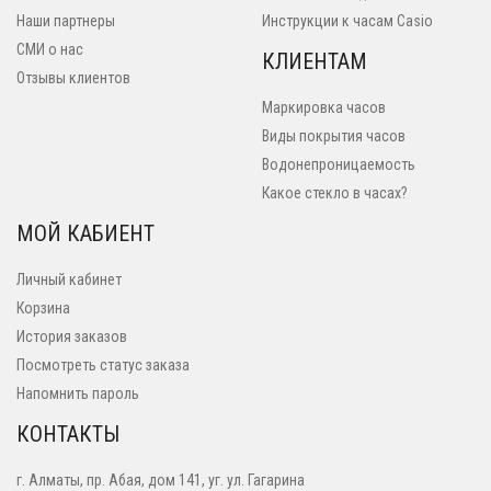
Наши партнеры
Инструкции к часам Casio
СМИ о нас
КЛИЕНТАМ
Отзывы клиентов
Маркировка часов
Виды покрытия часов
Водонепроницаемость
Какое стекло в часах?
МОЙ КАБИЕНТ
Личный кабинет
Корзина
История заказов
Посмотреть статус заказа
Напомнить пароль
КОНТАКТЫ
г. Алматы, пр. Абая, дом 141, уг. ул. Гагарина