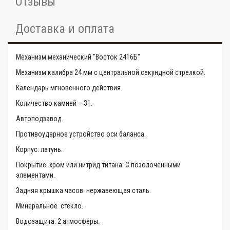
Отзывы
Доставка и оплата
Механизм механический "Восток 2416Б"
Механизм калибра 24 мм с центральной секундной стрелкой.
Календарь мгновенного действия.
Количество камней – 31.
Автоподзавод.
Противоударное устройство оси баланса.
Корпус: латунь.
Покрытие: хром или нитрид титана. С позолоченными
элементами.
Задняя крышка часов: нержавеющая сталь.
Минеральное стекло.
Водозащита: 2 атмосферы.