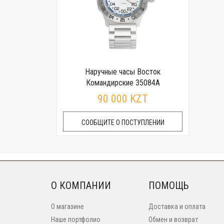
Наручные часы Восток
Командирские 35084А
90 000 KZT
СООБЩИТЕ О ПОСТУПЛЕНИИ
О КОМПАНИИ
ПОМОЩЬ
О магазине
Доставка и оплата
Наше портфолио
Обмен и возврат