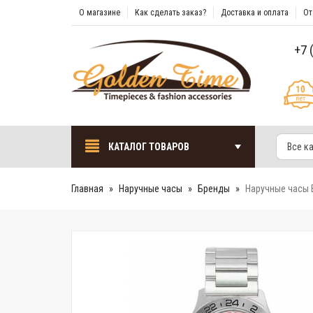
О магазине
Как сделать заказ?
Доставка и оплата
От
+7 
КАТАЛОГ ТОВАРОВ
Все к
Главная
Наручные часы
Бренды
Наручные часы 