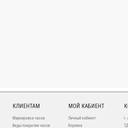
КЛИЕНТАМ
МОЙ КАБИЕНТ
К
Маркировка часов
Личный кабинет
г.
Виды покрытия часов
Корзина
ТД