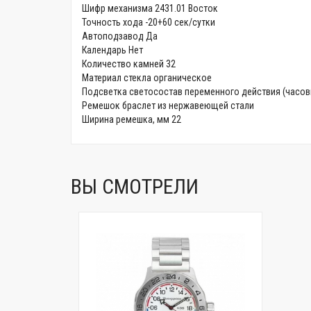
Шифр механизма 2431.01 Восток
Точность хода -20+60 сек/сутки
Автоподзавод Да
Календарь Нет
Количество камней 32
Материал стекла органическое
Подсветка светосостав переменного действия (часовы
Ремешок браслет из нержавеющей стали
Ширина ремешка, мм 22
ВЫ СМОТРЕЛИ