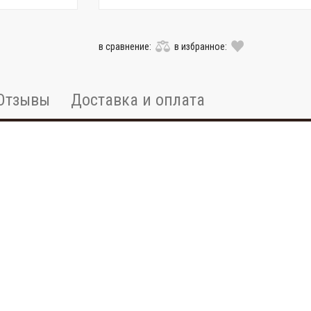
в сравнение:
в избранное:
Отзывы
Доставка и оплата