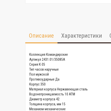
Описание
Характеристики
Коллекция Командирские
Артикул 2431.01/35085A
Серия К-35
Тип часов наручные
Пол мужской
Противоударные Да
Корпус 350
Материал корпуса Нержавеющая сталь
Водонепроницаемость 10 АТМ
Диаметр корпуса 42
Толщина корпуса, мм 15
Механизм механические