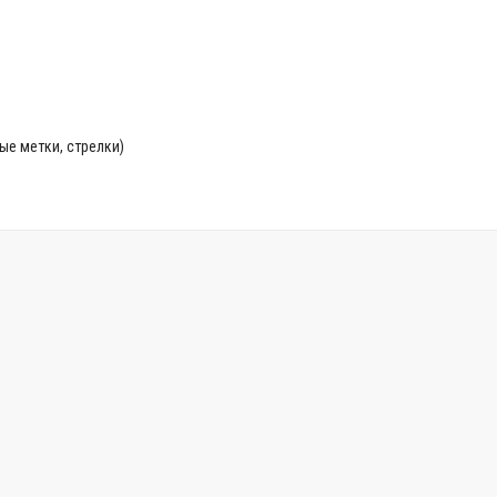
е метки, стрелки)