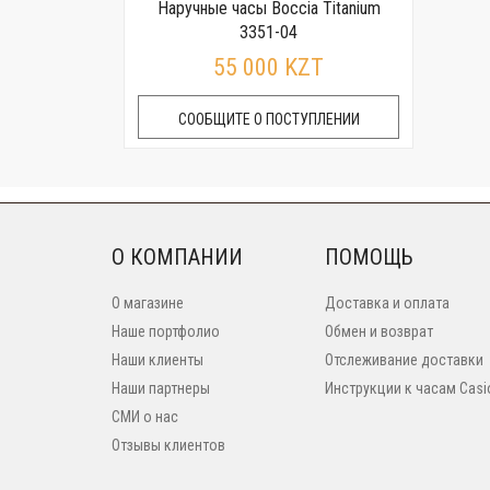
Наручные часы Boccia Titanium
3351-04
55 000 KZT
СООБЩИТЕ О ПОСТУПЛЕНИИ
О КОМПАНИИ
ПОМОЩЬ
О магазине
Доставка и оплата
Наше портфолио
Обмен и возврат
Наши клиенты
Отслеживание доставки
Наши партнеры
Инструкции к часам Casi
СМИ о нас
Отзывы клиентов