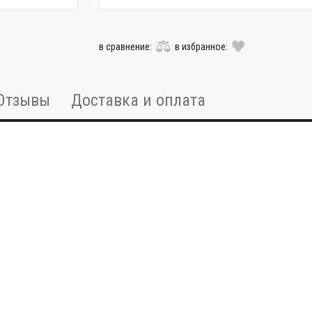
в сравнение:
в избранное:
Отзывы
Доставка и оплата