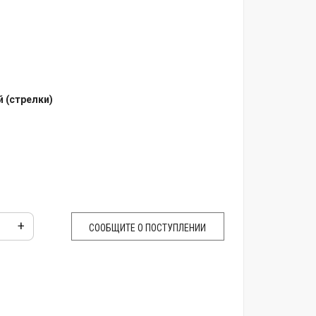
 (стрелки)
+
ка
СООБЩИТЕ О ПОСТУПЛЕНИИ