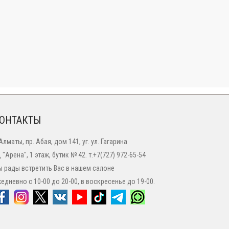
ОНТАКТЫ
 Алматы, пр. Абая, дом 141, уг. ул. Гагарина
 "Арена", 1 этаж, бутик № 42. т.+7(727) 972-65-54
 рады встретить Вас в нашем салоне
едневно с 10-00 до 20-00, в воскресенье до 19-00.