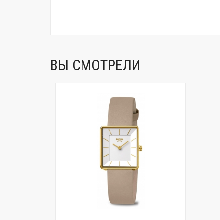
ВЫ СМОТРЕЛИ