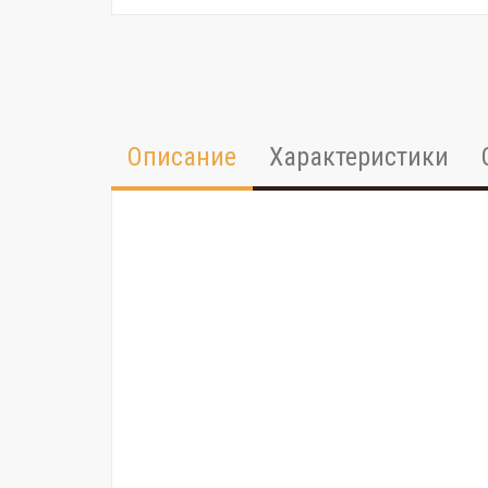
Описание
Характеристики