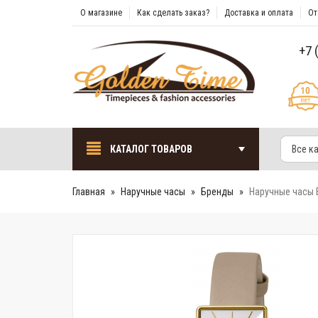
О магазине
Как сделать заказ?
Доставка и оплата
От
+7 
КАТАЛОГ ТОВАРОВ
Все к
Главная
Наручные часы
Бренды
Наручные часы B