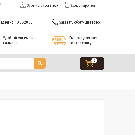
Зарегистрироваться
Вход с паролем
едневно: 10:00-20:00
Заказать обратный звонок
Удобный магазин в
Быстрая доставка
г.Алматы
по Казахстану
0
7