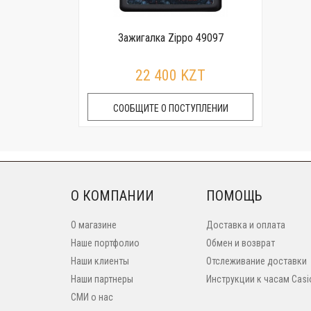
Зажигалка Zippo 49097
22 400 KZT
СООБЩИТЕ О ПОСТУПЛЕНИИ
О КОМПАНИИ
ПОМОЩЬ
О магазине
Доставка и оплата
Наше портфолио
Обмен и возврат
Наши клиенты
Отслеживание доставки
Наши партнеры
Инструкции к часам Casi
СМИ о нас