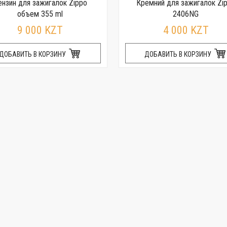
ензин для зажигалок Zippo
Кремний для зажигалок Zi
объем 355 ml
2406NG
9 000 KZT
4 000 KZT
ДОБАВИТЬ В КОРЗИНУ
ДОБАВИТЬ В КОРЗИНУ