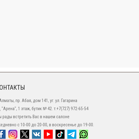
ОНТАКТЫ
 Алматы, пр. Абая, дом 141, уг. ул. Гагарина
 "Арена", 1 этаж, бутик № 42. т.+7(727) 972-65-54
 рады встретить Вас в нашем салоне
едневно с 10-00 до 20-00, в воскресенье до 19-00.