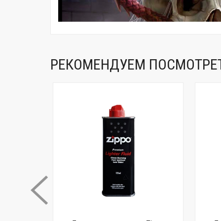
РЕКОМЕНДУЕМ ПОСМОТРЕ