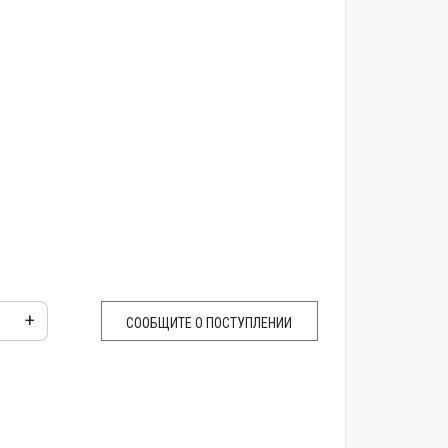
+
СООБЩИТЕ О ПОСТУПЛЕНИИ