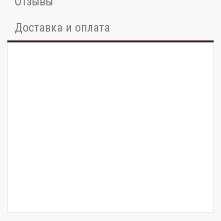
Отзывы
Доставка и оплата