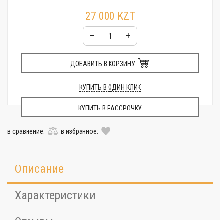
27 000 KZT
–
+
ДОБАВИТЬ В КОРЗИНУ
КУПИТЬ В ОДИН КЛИК
КУПИТЬ В РАССРОЧКУ
в сравнение:
в избранное:
Описание
Характеристики