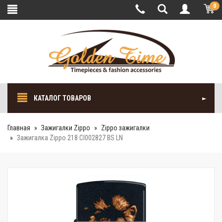
0
КАТАЛОГ ТОВАРОВ
Главная
Зажигалки Zippo
Zippo зажигалки
Зажигалка Zippo 218 CI002827 BS LN