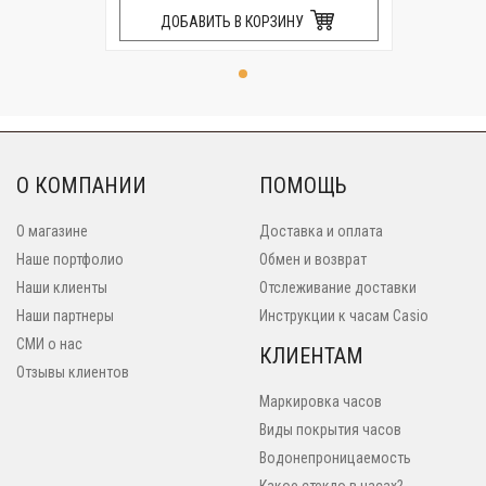
ДОБАВИТЬ В КОРЗИНУ
О КОМПАНИИ
ПОМОЩЬ
О магазине
Доставка и оплата
Наше портфолио
Обмен и возврат
Наши клиенты
Отслеживание доставки
Наши партнеры
Инструкции к часам Casio
СМИ о нас
КЛИЕНТАМ
Отзывы клиентов
Маркировка часов
Виды покрытия часов
Водонепроницаемость