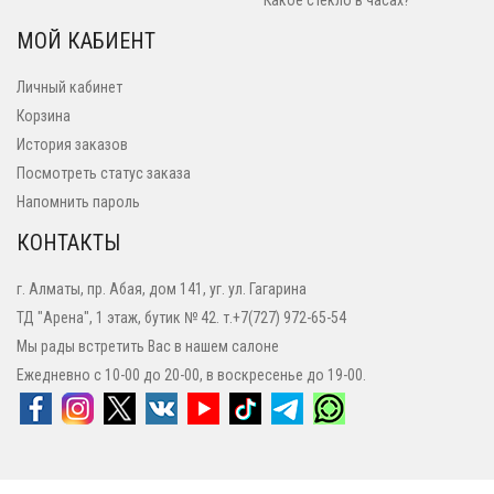
Какое стекло в часах?
МОЙ КАБИЕНТ
Личный кабинет
Корзина
История заказов
Посмотреть статус заказа
Напомнить пароль
КОНТАКТЫ
г. Алматы, пр. Абая, дом 141, уг. ул. Гагарина
ТД "Арена", 1 этаж, бутик № 42. т.+7(727) 972-65-54
Мы рады встретить Вас в нашем салоне
Ежедневно с 10-00 до 20-00, в воскресенье до 19-00.