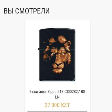
ВЫ СМОТРЕЛИ
Зажигалка Zippo 218 CI002827 BS
LN
27 000 KZT