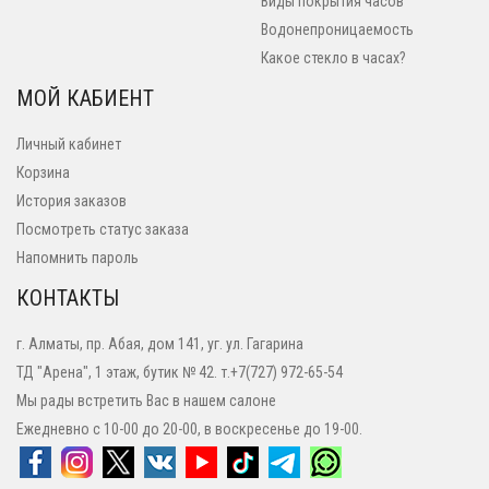
Виды покрытия часов
Водонепроницаемость
Какое стекло в часах?
МОЙ КАБИЕНТ
Личный кабинет
Корзина
История заказов
Посмотреть статус заказа
Напомнить пароль
КОНТАКТЫ
г. Алматы, пр. Абая, дом 141, уг. ул. Гагарина
ТД "Арена", 1 этаж, бутик № 42. т.+7(727) 972-65-54
Мы рады встретить Вас в нашем салоне
Ежедневно с 10-00 до 20-00, в воскресенье до 19-00.