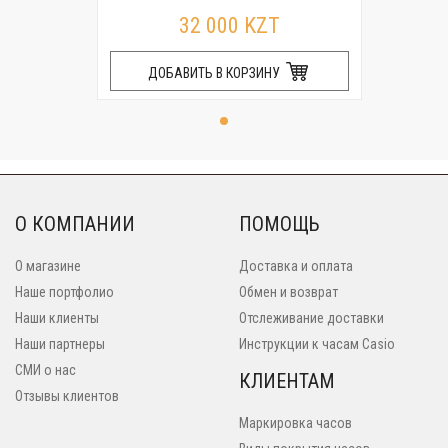
32 000 KZT
ДОБАВИТЬ В КОРЗИНУ
О КОМПАНИИ
ПОМОЩЬ
О магазине
Доставка и оплата
Наше портфолио
Обмен и возврат
Наши клиенты
Отслеживание доставки
Наши партнеры
Инструкции к часам Casio
СМИ о нас
КЛИЕНТАМ
Отзывы клиентов
Маркировка часов