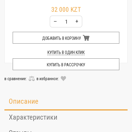
32 000 KZT
–
+
ДОБАВИТЬ В КОРЗИНУ
КУПИТЬ В ОДИН КЛИК
КУПИТЬ В РАССРОЧКУ
в сравнение:
в избранное:
Описание
Характеристики