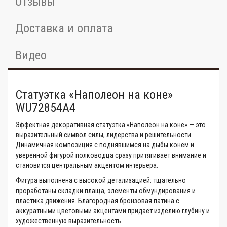
Отзывы
Доставка и оплата
Видео
Статуэтка «Наполеон на коне»
WU72854A4
Эффектная декоративная статуэтка «Наполеон на коне» — это
выразительный символ силы, лидерства и решительности.
Динамичная композиция с поднявшимся на дыбы конём и
уверенной фигурой полководца сразу притягивает внимание и
становится центральным акцентом интерьера.
Фигура выполнена с высокой детализацией: тщательно
проработаны складки плаща, элементы обмундирования и
пластика движения. Благородная бронзовая патина с
аккуратными цветовыми акцентами придаёт изделию глубину и
художественную выразительность.