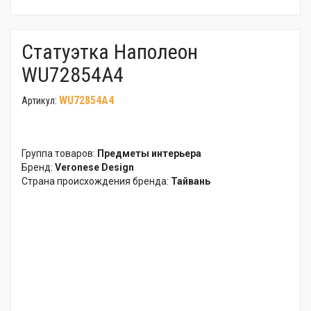
Статуэтка Наполеон
WU72854A4
WU72854A4
Артикул:
Группа товаров:
Предметы интерьера
Бренд:
Veronese Design
Страна происхождения бренда:
Тайвань