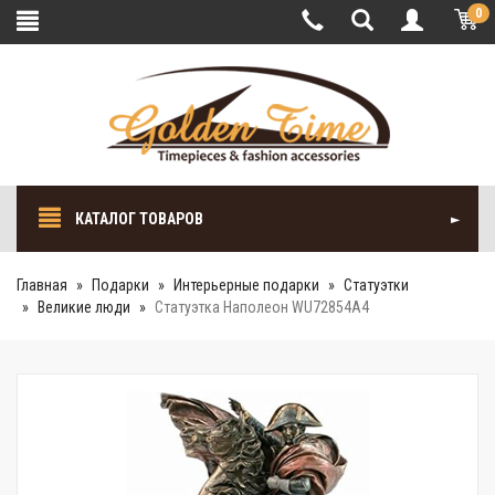
0
КАТАЛОГ ТОВАРОВ
Главная
Подарки
Интерьерные подарки
Cтатуэтки
Великие люди
Статуэтка Наполеон WU72854A4