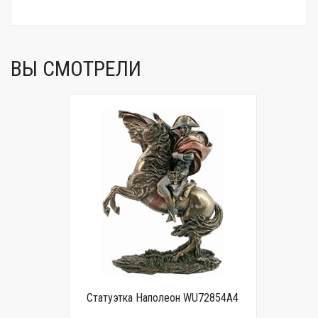
ВЫ СМОТРЕЛИ
Статуэтка Наполеон WU72854A4