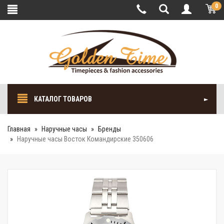
0
КАТАЛОГ ТОВАРОВ
Главная
Наручные часы
Бренды
Наручные часы Восток Командирские 350606