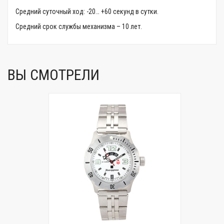
Средний суточный ход: -20… +60 секунд в сутки.
Средний срок службы механизма – 10 лет.
ВЫ СМОТРЕЛИ