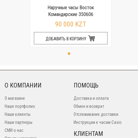
Наручные часы Восток
Командирские 350606
90 000 KZT
ДОБАВИТЬ В КОРЗИНУ
О КОМПАНИИ
ПОМОЩЬ
О магазине
Доставка и оплата
Наше портфолио
Обмен и возврат
Наши клиенты
Отслеживание доставки
Наши партнеры
Инструкции к часам Casio
СМИ о нас
КЛИЕНТАМ