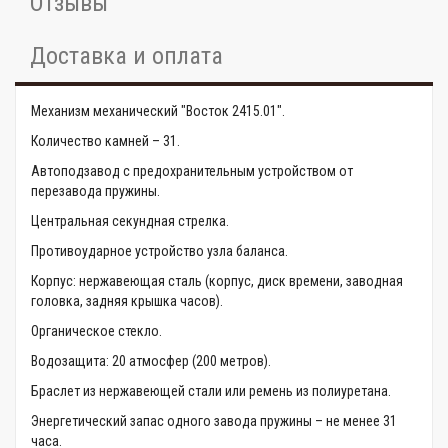
Отзывы
Доставка и оплата
Механизм механический "Восток 2415.01".
Количество камней – 31.
Автоподзавод с предохранительным устройством от
перезавода пружины.
Центральная секундная стрелка.
Противоударное устройство узла баланса.
Корпус: нержавеющая сталь (корпус, диск времени, заводная
головка, задняя крышка часов).
Органическое стекло.
Водозащита: 20 атмосфер (200 метров).
Браслет из нержавеющей стали или ремень из полиуретана.
Энергетический запас одного завода пружины – не менее 31
часа.