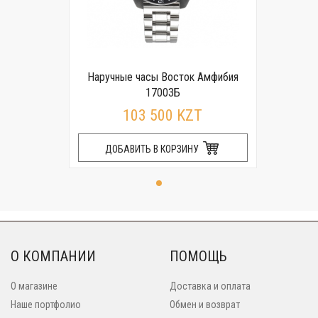
Наручные часы Восток Амфибия
17003Б
103 500 KZT
ДОБАВИТЬ В КОРЗИНУ
О КОМПАНИИ
ПОМОЩЬ
О магазине
Доставка и оплата
Наше портфолио
Обмен и возврат