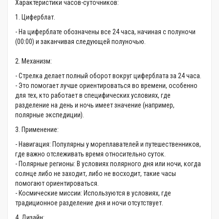
Характеристики часов-суточников:
1. Циферблат.
- На циферблате обозначены все 24 часа, начиная с полуночи
(00:00) и заканчивая следующей полуночью.
2. Механизм:
- Стрелка делает полный оборот вокруг циферблата за 24 часа.
- Это помогает лучше ориентироваться во времени, особенно
для тех, кто работает в специфических условиях, где
разделение на день и ночь имеет значение (например,
полярные экспедиции).
3. Применение:
- Навигация: Популярны у мореплавателей и путешественников,
где важно отслеживать время относительно суток.
- Полярные регионы: В условиях полярного дня или ночи, когда
солнце либо не заходит, либо не восходит, такие часы
помогают ориентироваться.
- Космические миссии: Используются в условиях, где
традиционное разделение дня и ночи отсутствует.
4. Дизайн: