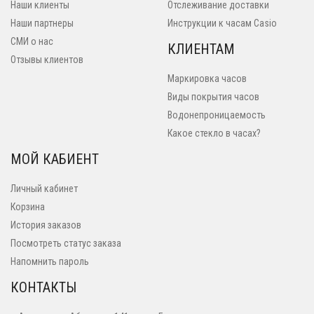
Наши клиенты
Отслеживание доставки
Наши партнеры
Инструкции к часам Casio
СМИ о нас
КЛИЕНТАМ
Отзывы клиентов
Маркировка часов
Виды покрытия часов
Водонепроницаемость
Какое стекло в часах?
МОЙ КАБИЕНТ
Личный кабинет
Корзина
История заказов
Посмотреть статус заказа
Напомнить пароль
КОНТАКТЫ