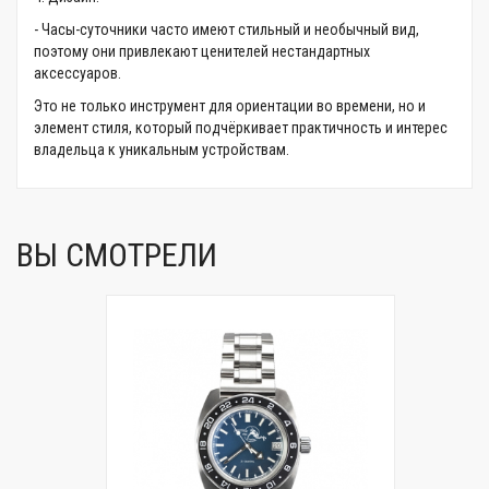
- Часы-суточники часто имеют стильный и необычный вид,
поэтому они привлекают ценителей нестандартных
аксессуаров.
Это не только инструмент для ориентации во времени, но и
элемент стиля, который подчёркивает практичность и интерес
владельца к уникальным устройствам.
ВЫ СМОТРЕЛИ