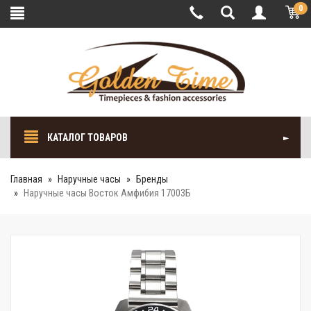
0
КАТАЛОГ ТОВАРОВ
Главная
Наручные часы
Бренды
Наручные часы Восток Амфибия 17003Б