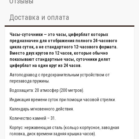
Отзывы
Доставка и оплата
Часы-суточники — это часы, циферблат которых
предназначен для отображения полного 24-часового
цикла суток, а не стандартного 12-часового формата.
Вместо двух кругов по 12 часов, которые обычно
показывают стандартные часы, суточники делят
циферблат на один круг из 24 часов.
Автоподзавод с предохранительным устройством от
перезавода пружины.
Водозащита: 20 атмосфер (200 метров).
Индикация времени суток при помощи часовой стрелки.
Календарь мгновенного действия.
Количество камней – 31.
Корпус: нержавеющая сталь (кольцо корпусное, заводная
головка, диск времени задняя крышка часов).