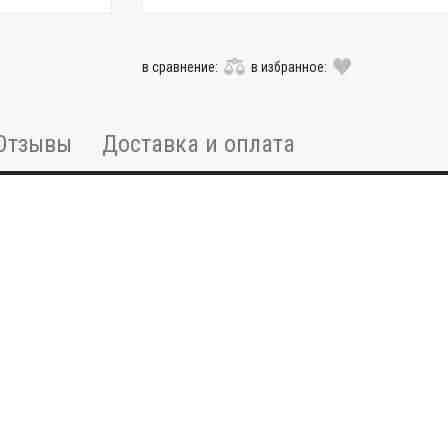
в сравнение:
в избранное:
Отзывы
Доставка и оплата