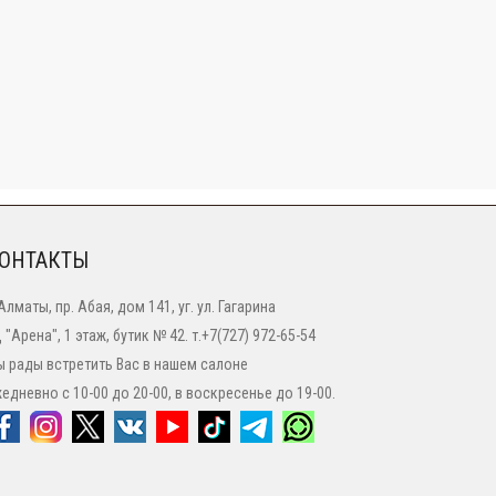
ОНТАКТЫ
 Алматы, пр. Абая, дом 141, уг. ул. Гагарина
 "Арена", 1 этаж, бутик № 42. т.+7(727) 972-65-54
 рады встретить Вас в нашем салоне
едневно с 10-00 до 20-00, в воскресенье до 19-00.