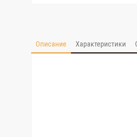
Описание
Характеристики