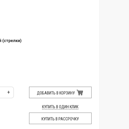
 (стрелки)
+
ДОБАВИТЬ В КОРЗИНУ
КУПИТЬ В ОДИН КЛИК
КУПИТЬ В РАССРОЧКУ