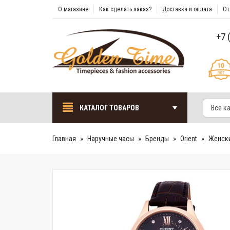
О магазине
Как сделать заказ?
Доставка и оплата
От
+7 
КАТАЛОГ ТОВАРОВ
Все к
Главная
Наручные часы
Бренды
Orient
Женск