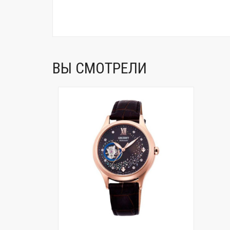
ВЫ СМОТРЕЛИ