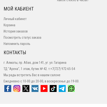
Какое стекло в часах?
МОЙ КАБИЕНТ
Личный кабинет
Корзина
История заказов
Посмотреть статус заказа
Напомнить пароль
КОНТАКТЫ
г. Алматы, пр. Абая, дом 141, уг. ул. Гагарина
ТД "Арена", 1 этаж, бутик № 42. т.+7(727) 972-65-54
Мы рады встретить Вас в нашем салоне
Ежедневно с 10-00 до 20-00, в воскресенье до 19-00.