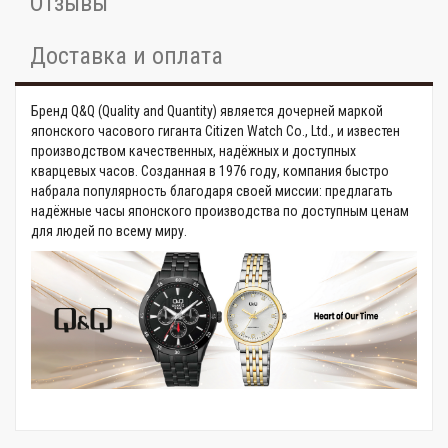
Отзывы
Доставка и оплата
Бренд Q&Q (Quality and Quantity) является дочерней маркой
японского часового гиганта Citizen Watch Co., Ltd., и известен
производством качественных, надёжных и доступных
кварцевых часов. Созданная в 1976 году, компания быстро
набрала популярность благодаря своей миссии: предлагать
надёжные часы японского производства по доступным ценам
для людей по всему миру.