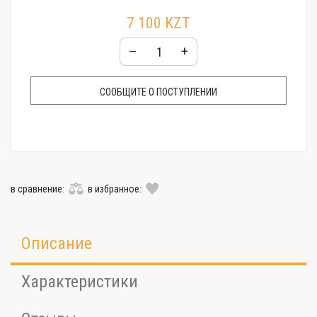
7 100 KZT
–
+
СООБЩИТЕ О ПОСТУПЛЕНИИ
в сравнение:
в избранное:
Описание
Характеристики