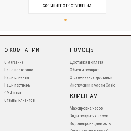
СООБЩИТЕ О ПОСТУПЛЕНИИ
О КОМПАНИИ
ПОМОЩЬ
О магазине
Доставка и оплата
Наше портфолио
Обмен и возврат
Наши клиенты
Отслеживание доставки
Наши партнеры
Инструкции к часам Casio
СМИ о нас
КЛИЕНТАМ
Отзывы клиентов
Маркировка часов
Виды покрытия часов
Водонепроницаемость