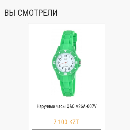
ВЫ СМОТРЕЛИ
Наручные часы Q&Q V26A-007V
7 100 KZT