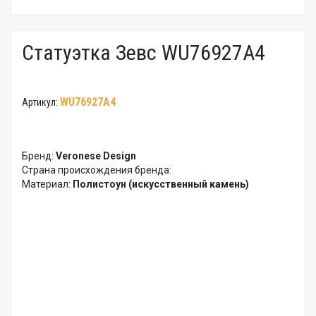
Статуэтка Зевс WU76927A4
WU76927A4
Артикул:
Бренд:
Veronese Design
Страна происхождения бренда:
Материал:
Полистоун (искусственный камень)