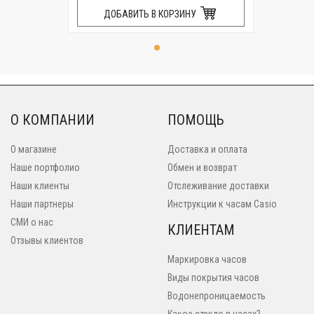
ДОБАВИТЬ В КОРЗИНУ
О КОМПАНИИ
ПОМОЩЬ
О магазине
Доставка и оплата
Наше портфолио
Обмен и возврат
Наши клиенты
Отслеживание доставки
Наши партнеры
Инструкции к часам Casio
СМИ о нас
КЛИЕНТАМ
Отзывы клиентов
Маркировка часов
Виды покрытия часов
Водонепроницаемость