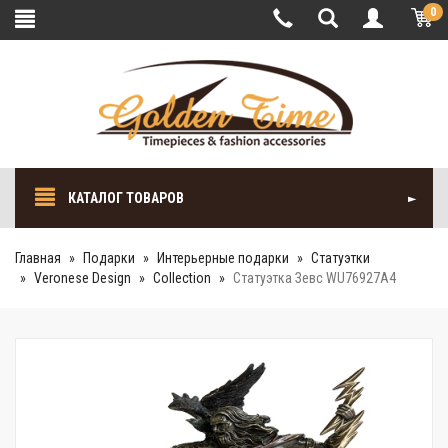
0
КАТАЛОГ ТОВАРОВ
Главная
Подарки
Интерьерные подарки
Cтатуэтки
Veronese Design
Collection
Статуэтка Зевс WU76927A4