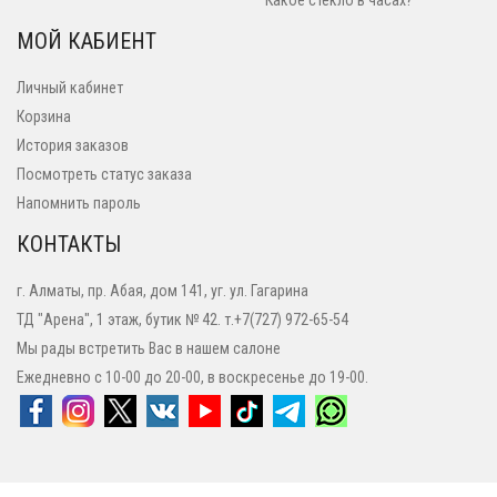
Какое стекло в часах?
МОЙ КАБИЕНТ
Личный кабинет
Корзина
История заказов
Посмотреть статус заказа
Напомнить пароль
КОНТАКТЫ
г. Алматы, пр. Абая, дом 141, уг. ул. Гагарина
ТД "Арена", 1 этаж, бутик № 42. т.+7(727) 972-65-54
Мы рады встретить Вас в нашем салоне
Ежедневно с 10-00 до 20-00, в воскресенье до 19-00.