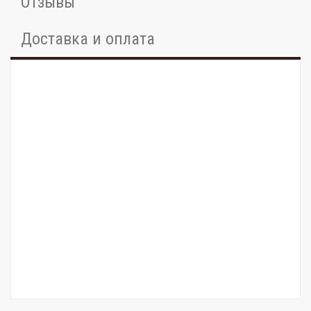
Отзывы
Доставка и оплата