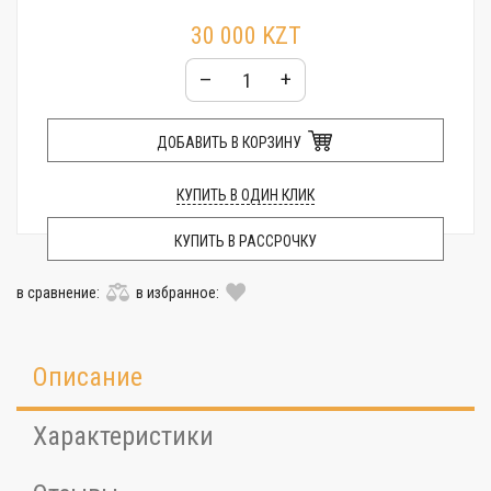
30 000 KZT
–
+
ДОБАВИТЬ В КОРЗИНУ
КУПИТЬ В ОДИН КЛИК
КУПИТЬ В РАССРОЧКУ
в сравнение:
в избранное:
Описание
Характеристики