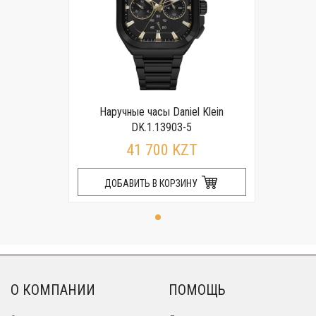
Наручные часы Daniel Klein
DK.1.13903-5
41 700 KZT
ДОБАВИТЬ В КОРЗИНУ
О КОМПАНИИ
ПОМОЩЬ