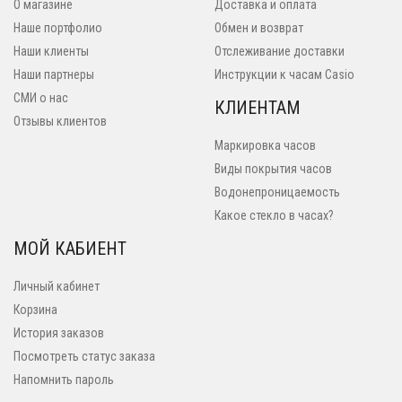
О магазине
Доставка и оплата
Наше портфолио
Обмен и возврат
Наши клиенты
Отслеживание доставки
Наши партнеры
Инструкции к часам Casio
СМИ о нас
КЛИЕНТАМ
Отзывы клиентов
Маркировка часов
Виды покрытия часов
Водонепроницаемость
Какое стекло в часах?
МОЙ КАБИЕНТ
Личный кабинет
Корзина
История заказов
Посмотреть статус заказа
Напомнить пароль