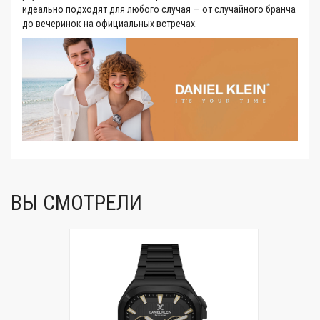
идеально подходят для любого случая — от случайного бранча
до вечеринок на официальных встречах.
ВЫ СМОТРЕЛИ