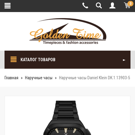
0
КАТАЛОГ ТОВАРОВ
Главная
Наручные часы
Наручные часы Daniel Klein DK.1.13903-5