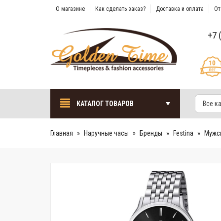
О магазине
Как сделать заказ?
Доставка и оплата
От
+7 
КАТАЛОГ ТОВАРОВ
Все к
Главная
Наручные часы
Бренды
Festina
Мужск