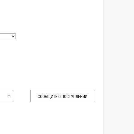
+
СООБЩИТЕ О ПОСТУПЛЕНИИ