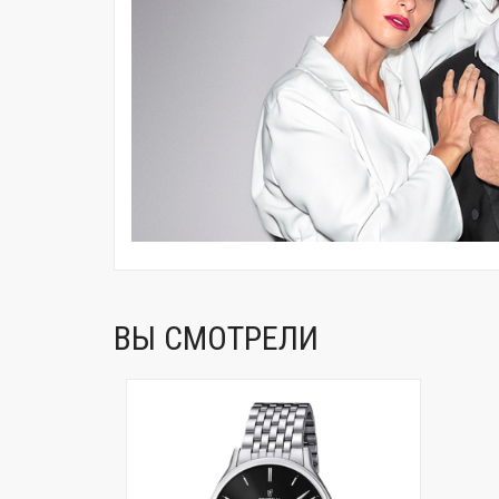
ВЫ СМОТРЕЛИ