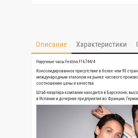
Описание
Характеристики
Наручные часы Festina F16744/4
Консолидированное присутствие в более чем 90 стран
международным эталоном на рынке часового производ
соотношению цены и качества.
Штаб-квартира компании находится в Барселоне, выс
в Испании и дочерние предприятия во Франции, Герман