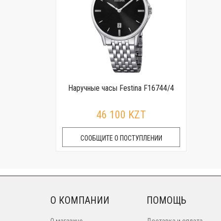
Наручные часы Festina F16744/4
46 100 KZT
СООБЩИТЕ О ПОСТУПЛЕНИИ
О КОМПАНИИ
ПОМОЩЬ
О магазине
Доставка и оплата