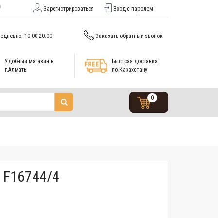
Зарегистрироваться
Вход с паролем
едневно: 10:00-20:00
Заказать обратный звонок
Удобный магазин в
Быстрая доставка
г.Алматы
по Казахстану
0
 F16744/4