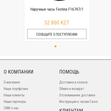
Наручные часы Festina F16747/1
52 800 KZT
СООБЩИТЕ О ПОСТУПЛЕНИИ
О КОМПАНИИ
ПОМОЩЬ
О магазине
Доставка и оплата
Наше портфолио
Обмен и возврат
Наши клиенты
Отслеживание доставки
Наши партнеры
Инструкции к часам Casio
СМИ о нас
КЛИЕНТАМ