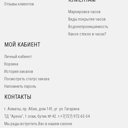
Отзывы клиентов
Маркировка часов
Виды покрытия часов
Водонепроницаемость
Какое стекло в часах?
МОЙ КАБИЕНТ
Личный кабинет
Корзина
История заказов
Посмотреть статус заказа
Напомнить пароль
КОНТАКТЫ
г. Алматы, пр. Абая, дом 141, уг. ул. Гагарина
ТД "Арена", 1 этаж, бутик № 42. т.+7(727) 972-65-54
Мы рады встретить Вас в нашем салоне