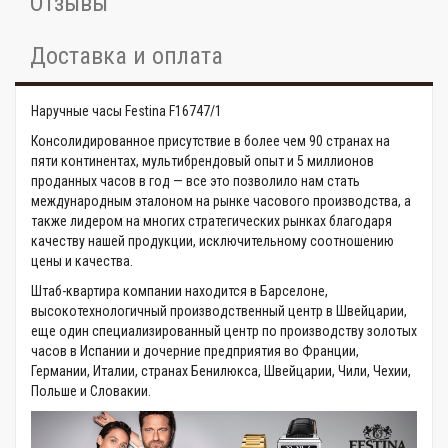
Отзывы
Доставка и оплата
Наручные часы Festina F16747/1
Консолидированное присутствие в более чем 90 странах на
пяти континентах, мультибрендовый опыт и 5 миллионов
проданных часов в год — все это позволило нам стать
международным эталоном на рынке часового производства, а
также лидером на многих стратегических рынках благодаря
качеству нашей продукции, исключительному соотношению
цены и качества.
Штаб-квартира компании находится в Барселоне,
высокотехнологичный производственный центр в Швейцарии,
еще один специализированный центр по производству золотых
часов в Испании и дочерние предприятия во Франции,
Германии, Италии, странах Бенилюкса, Швейцарии, Чили, Чехии,
Польше и Словакии.