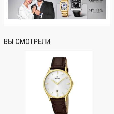
ВЫ СМОТРЕЛИ