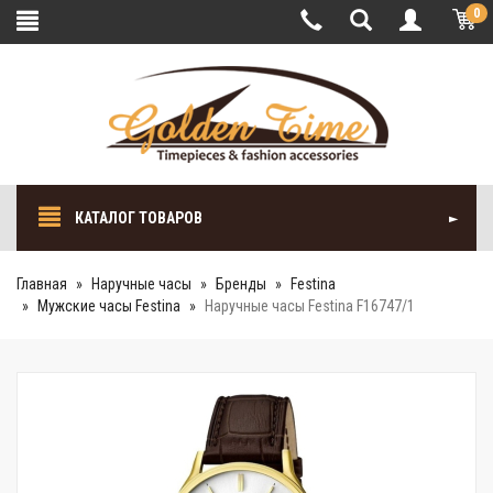
0
КАТАЛОГ ТОВАРОВ
Главная
Наручные часы
Бренды
Festina
Мужские часы Festina
Наручные часы Festina F16747/1