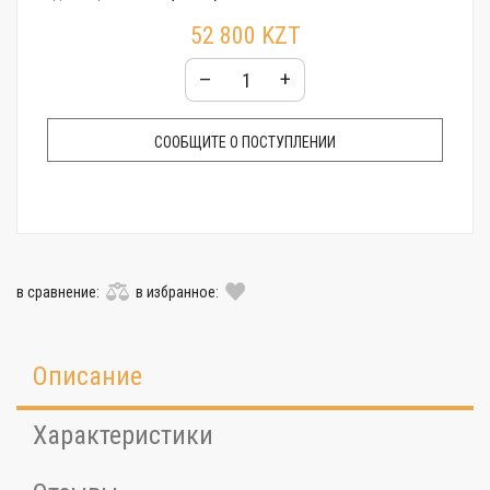
Стекло:
Минеральное
52 800 KZT
Гарантия:
24 месяца
–
+
СООБЩИТЕ О ПОСТУПЛЕНИИ
в сравнение:
в избранное:
Описание
Характеристики