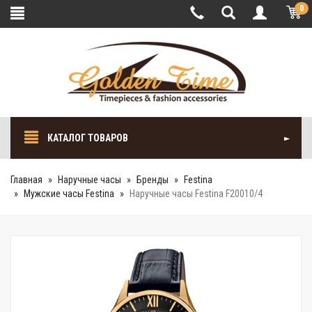
0
КАТАЛОГ ТОВАРОВ
Главная
Наручные часы
Бренды
Festina
Мужские часы Festina
Наручные часы Festina F20010/4