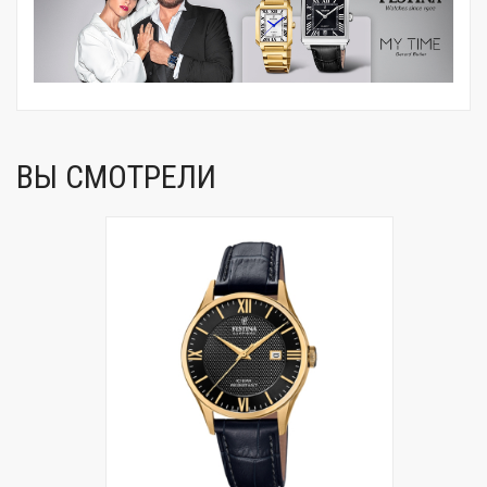
ВЫ СМОТРЕЛИ