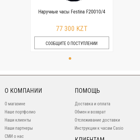
Наручные часы Festina F20010/4
77 300 KZT
СООБЩИТЕ О ПОСТУПЛЕНИИ
О КОМПАНИИ
ПОМОЩЬ
О магазине
Доставка и оплата
Наше портфолио
Обмен и возврат
Наши клиенты
Отслеживание доставки
Наши партнеры
Инструкции к часам Casio
СМИ о нас
КЛИЕНТАМ