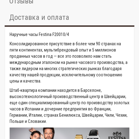
Отзывы
Доставка и оплата
Наручные часы Festina F20010/4
Консолидированное присутствие в более чем 90 странах на
пяти континентах, мультибрендовый опыт и 5 миллионов
проданных часов в год — все это позволило нам стать
международным эталоном на рынке часового производства, а
также лидером на многих стратегических рынках благодаря
качеству нашей продукции, исключительному соотношению
цены и качества.
Штаб-квартира компании находится в Барселоне,
высокотехнологичный производственный центр в Швейцарии,
еще один специализированный центр по производству золотых
часов в Испании и дочерние предприятия во Франции,
Германии, Италии, странах Бенилюкса, Швейцарии, Чили, Чехии,
Польше и Словакии.