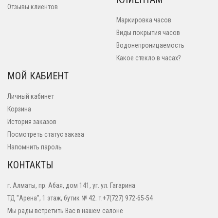
Отзывы клиентов
Маркировка часов
Виды покрытия часов
Водонепроницаемость
Какое стекло в часах?
МОЙ КАБИЕНТ
Личный кабинет
Корзина
История заказов
Посмотреть статус заказа
Напомнить пароль
КОНТАКТЫ
г. Алматы, пр. Абая, дом 141, уг. ул. Гагарина
ТД "Арена", 1 этаж, бутик № 42. т.+7(727) 972-65-54
Мы рады встретить Вас в нашем салоне