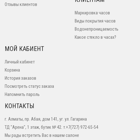
Отзывы клиентов
Маркировка часов
Виды покрытия часов
Водонепроницаемость
Какое стекло в часах?
МОЙ КАБИЕНТ
Личный кабинет
Корзина
История заказов
Посмотреть статус заказа
Напомнить пароль
КОНТАКТЫ
г. Алматы, пр. Абая, дом 141, уг. ул. Гагарина
ТД "Арена", 1 этаж, бутик № 42. т.+7(727) 972-65-54
Мы рады встретить Вас в нашем салоне