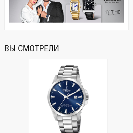
ВЫ СМОТРЕЛИ