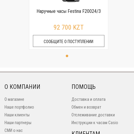
Наручные часы Festina F20024/3
92 700 KZT
СООБЩИТЕ О ПОСТУПЛЕНИИ
О КОМПАНИИ
ПОМОЩЬ
О магазине
Доставка и оплата
Наше портфолио
Обмен и возврат
Наши клиенты
Отслеживание доставки
Наши партнеры
Инструкции к часам Casio
СМИ о нас
КЛИЕНТАМ