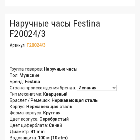
Наручные часы Festina
F20024/3
F20024/3
Артикул:
Группа товаров:
Наручные часы
Пол:
Мужские
Бренд:
Festina
Страна происхождения бренда:
Тип механизма:
Кварцевый
Браслет / Ремешок:
Нержавеющая сталь
Корпус:
Нержавеющая сталь
Форма корпуса:
Круглая
Цвет корпуса:
Серебристый
Цвет циферблата:
Синий
Диаметр:
41 mm
Водозащита:
100 м (10 atm)