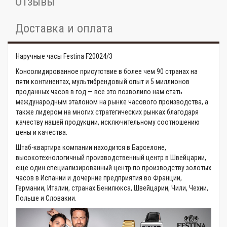
Отзывы
Доставка и оплата
Наручные часы Festina F20024/3
Консолидированное присутствие в более чем 90 странах на
пяти континентах, мультибрендовый опыт и 5 миллионов
проданных часов в год — все это позволило нам стать
международным эталоном на рынке часового производства, а
также лидером на многих стратегических рынках благодаря
качеству нашей продукции, исключительному соотношению
цены и качества.
Штаб-квартира компании находится в Барселоне,
высокотехнологичный производственный центр в Швейцарии,
еще один специализированный центр по производству золотых
часов в Испании и дочерние предприятия во Франции,
Германии, Италии, странах Бенилюкса, Швейцарии, Чили, Чехии,
Польше и Словакии.