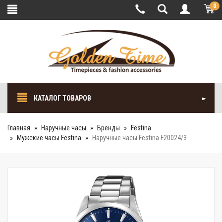
0
КАТАЛОГ ТОВАРОВ
Главная
Наручные часы
Бренды
Festina
Мужские часы Festina
Наручные часы Festina F20024/3