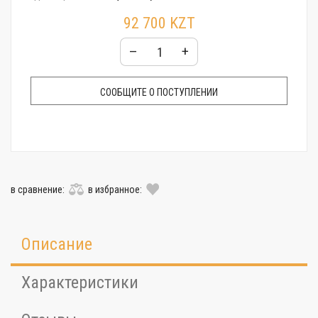
Стекло:
Сапфировое
92 700 KZT
Гарантия:
24 месяца
–
+
СООБЩИТЕ О ПОСТУПЛЕНИИ
в сравнение:
в избранное:
Описание
Характеристики