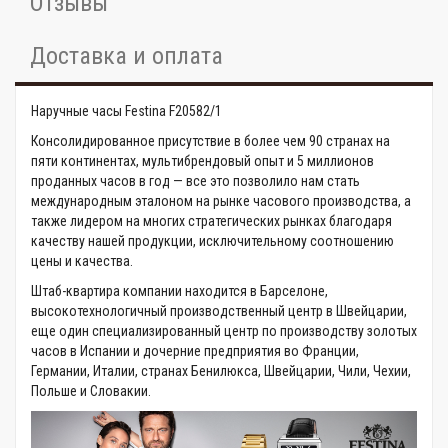
Отзывы
Доставка и оплата
Наручные часы Festina F20582/1
Консолидированное присутствие в более чем 90 странах на
пяти континентах, мультибрендовый опыт и 5 миллионов
проданных часов в год — все это позволило нам стать
международным эталоном на рынке часового производства, а
также лидером на многих стратегических рынках благодаря
качеству нашей продукции, исключительному соотношению
цены и качества.
Штаб-квартира компании находится в Барселоне,
высокотехнологичный производственный центр в Швейцарии,
еще один специализированный центр по производству золотых
часов в Испании и дочерние предприятия во Франции,
Германии, Италии, странах Бенилюкса, Швейцарии, Чили, Чехии,
Польше и Словакии.