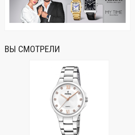
ВЫ СМОТРЕЛИ