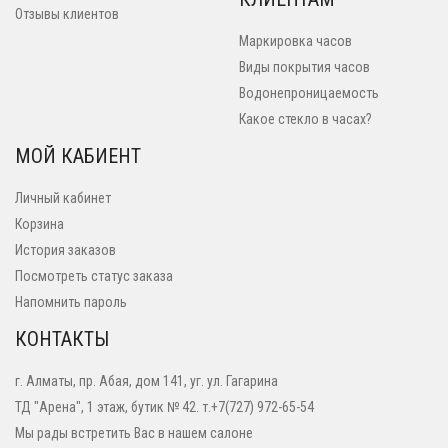
Отзывы клиентов
Маркировка часов
Виды покрытия часов
Водонепроницаемость
Какое стекло в часах?
МОЙ КАБИЕНТ
Личный кабинет
Корзина
История заказов
Посмотреть статус заказа
Напомнить пароль
КОНТАКТЫ
г. Алматы, пр. Абая, дом 141, уг. ул. Гагарина
ТД "Арена", 1 этаж, бутик № 42. т.+7(727) 972-65-54
Мы рады встретить Вас в нашем салоне