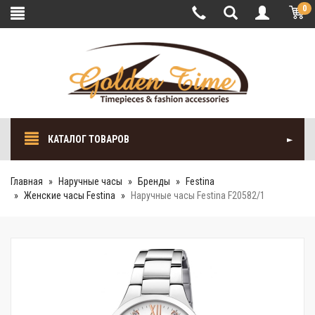
0
КАТАЛОГ ТОВАРОВ
Главная
Наручные часы
Бренды
Festina
Женские часы Festina
Наручные часы Festina F20582/1