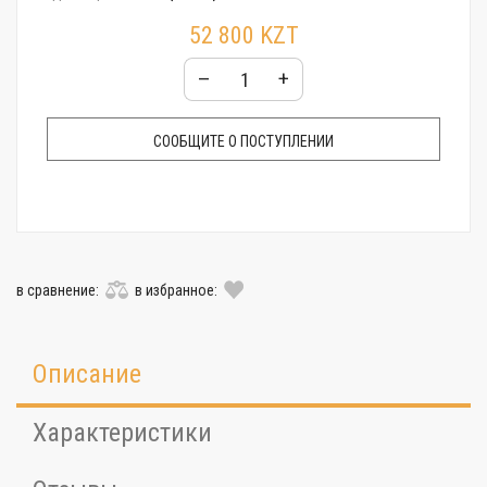
Стекло:
Минеральное
52 800 KZT
Гарантия:
24 месяца
–
+
СООБЩИТЕ О ПОСТУПЛЕНИИ
в сравнение:
в избранное:
Описание
Характеристики