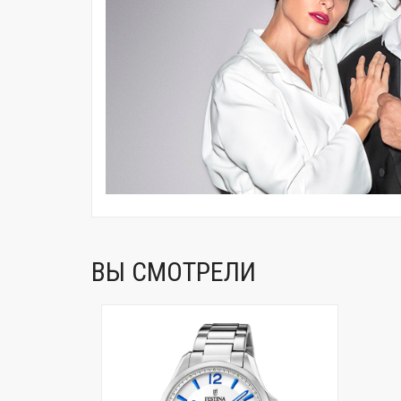
ВЫ СМОТРЕЛИ