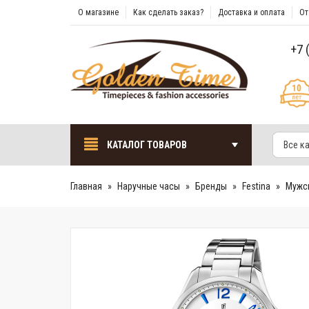
О магазине
Как сделать заказ?
Доставка и оплата
От
+7 
КАТАЛОГ ТОВАРОВ
Все к
Главная
Наручные часы
Бренды
Festina
Мужск