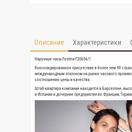
Описание
Характеристики
Наручные часы Festina F20656/1
Консолидированное присутствие в более чем 90 стран
международным эталоном на рынке часового производ
соотношению цены и качества.
Штаб-квартира компании находится в Барселоне, выс
в Испании и дочерние предприятия во Франции, Герман