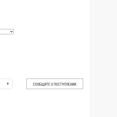
+
СООБЩИТЕ О ПОСТУПЛЕНИИ