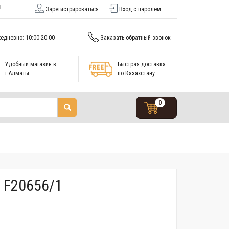
Зарегистрироваться
Вход с паролем
едневно: 10:00-20:00
Заказать обратный звонок
Удобный магазин в
Быстрая доставка
г.Алматы
по Казахстану
0
 F20656/1