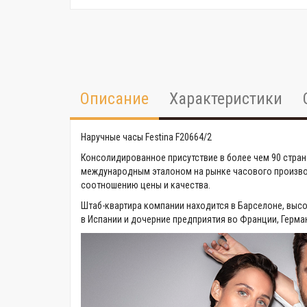
Описание
Характеристики
Наручные часы Festina F20664/2
Консолидированное присутствие в более чем 90 стран
международным эталоном на рынке часового производ
соотношению цены и качества.
Штаб-квартира компании находится в Барселоне, выс
в Испании и дочерние предприятия во Франции, Герман