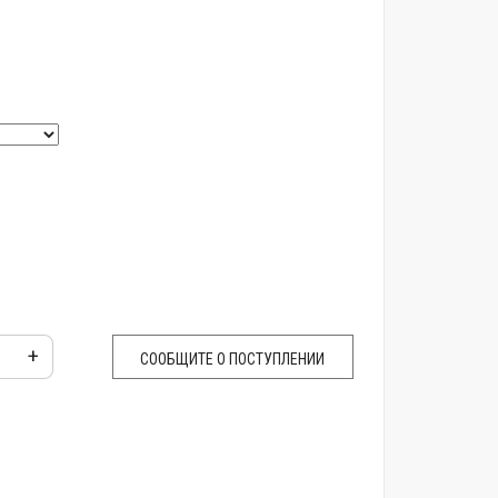
+
СООБЩИТЕ О ПОСТУПЛЕНИИ