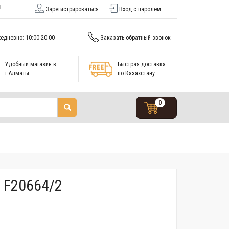
Зарегистрироваться
Вход с паролем
едневно: 10:00-20:00
Заказать обратный звонок
Удобный магазин в
Быстрая доставка
г.Алматы
по Казахстану
0
 F20664/2