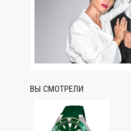
ВЫ СМОТРЕЛИ