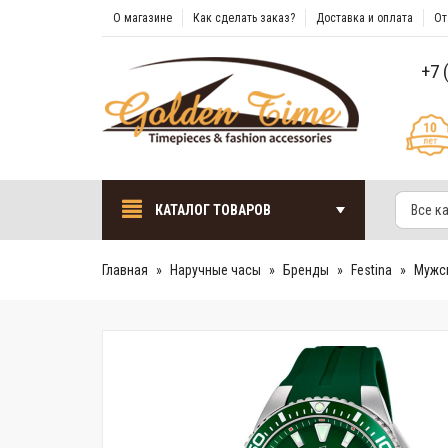
О магазине
Как сделать заказ?
Доставка и оплата
От
+7 
КАТАЛОГ ТОВАРОВ
Все к
Главная
Наручные часы
Бренды
Festina
Мужск