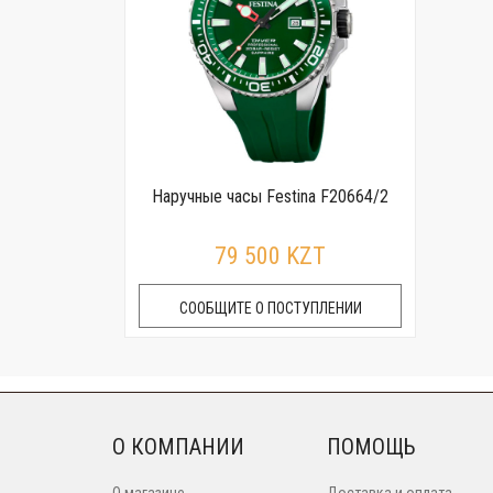
Наручные часы Festina F20664/2
79 500 KZT
СООБЩИТЕ О ПОСТУПЛЕНИИ
О КОМПАНИИ
ПОМОЩЬ
О магазине
Доставка и оплата