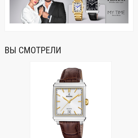
ВЫ СМОТРЕЛИ