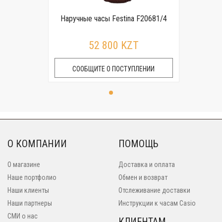
Наручные часы Festina F20681/4
52 800 KZT
СООБЩИТЕ О ПОСТУПЛЕНИИ
О КОМПАНИИ
ПОМОЩЬ
О магазине
Доставка и оплата
Наше портфолио
Обмен и возврат
Наши клиенты
Отслеживание доставки
Наши партнеры
Инструкции к часам Casio
СМИ о нас
КЛИЕНТАМ