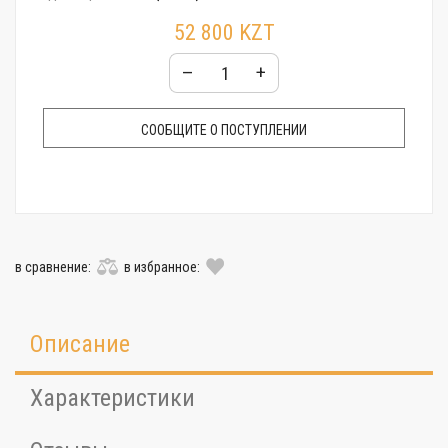
Стекло:
Минеральное
52 800 KZT
Гарантия:
24 месяца
–
+
СООБЩИТЕ О ПОСТУПЛЕНИИ
в сравнение:
в избранное:
Описание
Характеристики