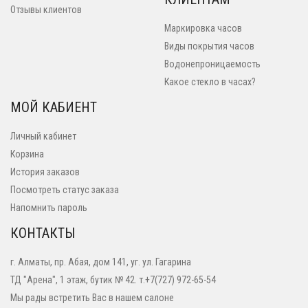
Отзывы клиентов
Маркировка часов
Виды покрытия часов
Водонепроницаемость
Какое стекло в часах?
МОЙ КАБИЕНТ
Личный кабинет
Корзина
История заказов
Посмотреть статус заказа
Напомнить пароль
КОНТАКТЫ
г. Алматы, пр. Абая, дом 141, уг. ул. Гагарина
ТД "Арена", 1 этаж, бутик № 42. т.+7(727) 972-65-54
Мы рады встретить Вас в нашем салоне