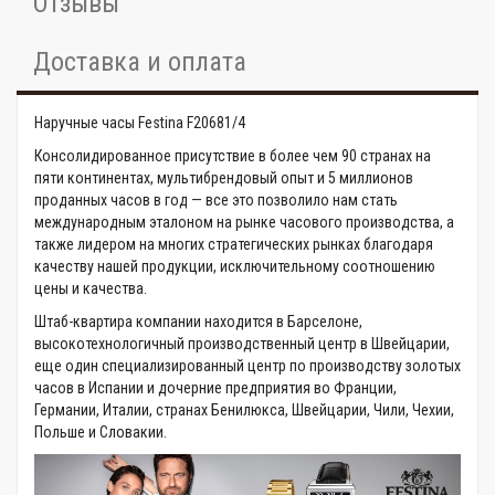
Отзывы
Доставка и оплата
Наручные часы Festina F20681/4
Консолидированное присутствие в более чем 90 странах на
пяти континентах, мультибрендовый опыт и 5 миллионов
проданных часов в год — все это позволило нам стать
международным эталоном на рынке часового производства, а
также лидером на многих стратегических рынках благодаря
качеству нашей продукции, исключительному соотношению
цены и качества.
Штаб-квартира компании находится в Барселоне,
высокотехнологичный производственный центр в Швейцарии,
еще один специализированный центр по производству золотых
часов в Испании и дочерние предприятия во Франции,
Германии, Италии, странах Бенилюкса, Швейцарии, Чили, Чехии,
Польше и Словакии.