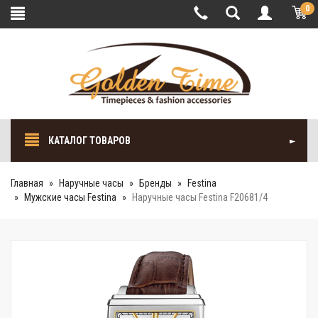
0
КАТАЛОГ ТОВАРОВ
Главная
Наручные часы
Бренды
Festina
Мужские часы Festina
Наручные часы Festina F20681/4