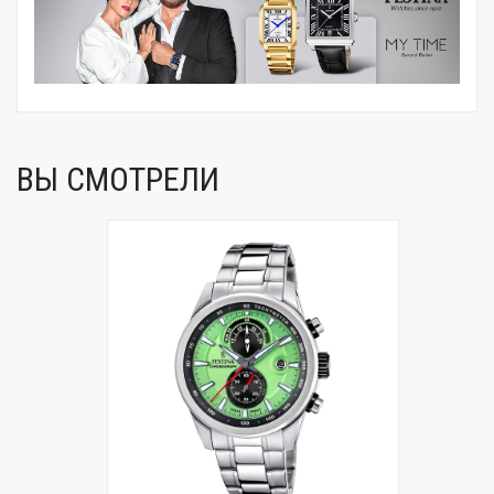
ВЫ СМОТРЕЛИ