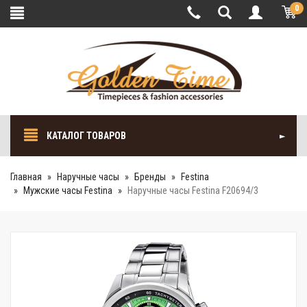
0
КАТАЛОГ ТОВАРОВ
Главная
Наручные часы
Бренды
Festina
Мужские часы Festina
Наручные часы Festina F20694/3