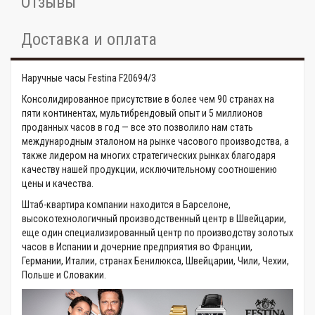
Отзывы
Доставка и оплата
Наручные часы Festina F20694/3
Консолидированное присутствие в более чем 90 странах на
пяти континентах, мультибрендовый опыт и 5 миллионов
проданных часов в год — все это позволило нам стать
международным эталоном на рынке часового производства, а
также лидером на многих стратегических рынках благодаря
качеству нашей продукции, исключительному соотношению
цены и качества.
Штаб-квартира компании находится в Барселоне,
высокотехнологичный производственный центр в Швейцарии,
еще один специализированный центр по производству золотых
часов в Испании и дочерние предприятия во Франции,
Германии, Италии, странах Бенилюкса, Швейцарии, Чили, Чехии,
Польше и Словакии.