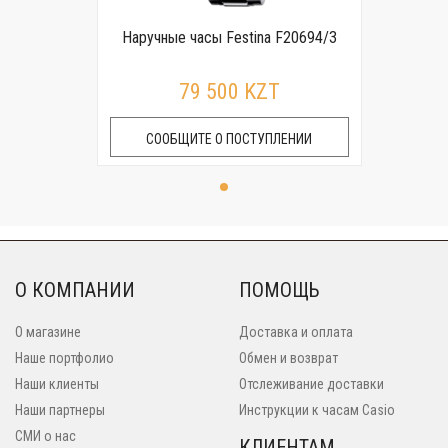
Наручные часы Festina F20694/3
79 500 KZT
СООБЩИТЕ О ПОСТУПЛЕНИИ
О КОМПАНИИ
ПОМОЩЬ
О магазине
Доставка и оплата
Наше портфолио
Обмен и возврат
Наши клиенты
Отслеживание доставки
Наши партнеры
Инструкции к часам Casio
СМИ о нас
КЛИЕНТАМ