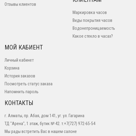
Отзывы клиентов
Маркировка часов
Виды покрытия часов
Водонепроницаемость
Какое стекло в часах?
МОЙ КАБИЕНТ
Личный кабинет
Корзина
История заказов
Посмотреть статус заказа
Напомнить пароль
КОНТАКТЫ
г. Алматы, пр. Абая, дом 141, уг. ул. Гагарина
ТД "Арена", 1 этаж, бутик № 42. т.+7(727) 972-65-54
Мы рады встретить Вас в нашем салоне