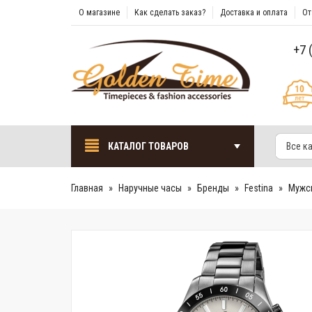
О магазине
Как сделать заказ?
Доставка и оплата
От
+7 
КАТАЛОГ ТОВАРОВ
Все к
Главная
Наручные часы
Бренды
Festina
Мужск