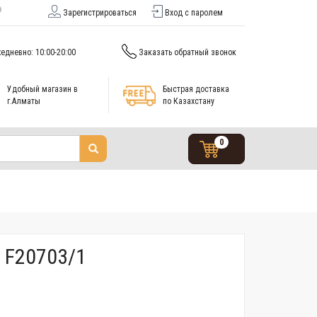
Зарегистрироваться
Вход с паролем
едневно: 10:00-20:00
Заказать обратный звонок
Удобный магазин в
Быстрая доставка
г.Алматы
по Казахстану
0
 F20703/1