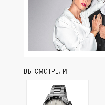
ВЫ СМОТРЕЛИ