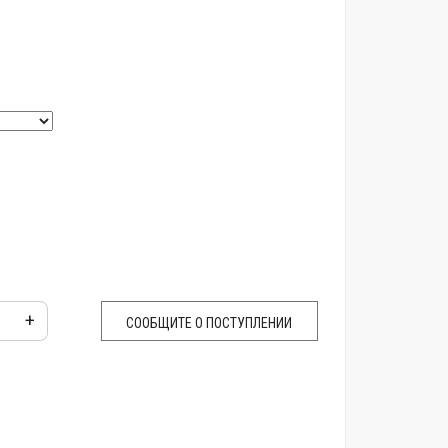
+
СООБЩИТЕ О ПОСТУПЛЕНИИ