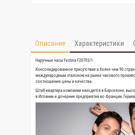
Описание
Характеристики
Наручные часы Festina F20703/1
Консолидированное присутствие в более чем 90 стран
международным эталоном на рынке часового производ
соотношению цены и качества.
Штаб-квартира компании находится в Барселоне, выс
в Испании и дочерние предприятия во Франции, Герман