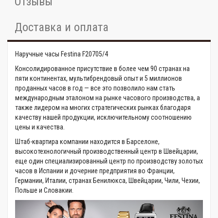
Отзывы
Доставка и оплата
Наручные часы Festina F20705/4
Консолидированное присутствие в более чем 90 странах на
пяти континентах, мультибрендовый опыт и 5 миллионов
проданных часов в год — все это позволило нам стать
международным эталоном на рынке часового производства, а
также лидером на многих стратегических рынках благодаря
качеству нашей продукции, исключительному соотношению
цены и качества.
Штаб-квартира компании находится в Барселоне,
высокотехнологичный производственный центр в Швейцарии,
еще один специализированный центр по производству золотых
часов в Испании и дочерние предприятия во Франции,
Германии, Италии, странах Бенилюкса, Швейцарии, Чили, Чехии,
Польше и Словакии.