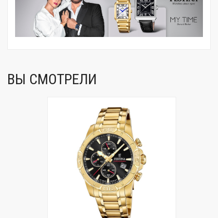
ВЫ СМОТРЕЛИ