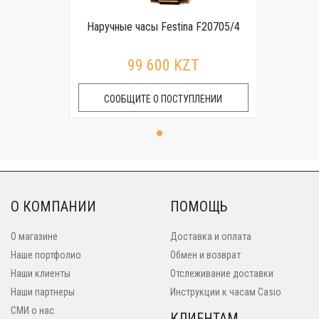
Наручные часы Festina F20705/4
99 600 KZT
СООБЩИТЕ О ПОСТУПЛЕНИИ
О КОМПАНИИ
ПОМОЩЬ
О магазине
Доставка и оплата
Наше портфолио
Обмен и возврат
Наши клиенты
Отслеживание доставки
Наши партнеры
Инструкции к часам Casio
СМИ о нас
КЛИЕНТАМ