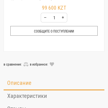
Стекло:
Минеральное
99 600 KZT
Гарантия:
24 месяца
–
+
СООБЩИТЕ О ПОСТУПЛЕНИИ
в сравнение:
в избранное:
Описание
Характеристики