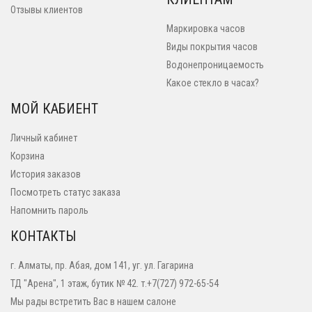
Отзывы клиентов
Маркировка часов
Виды покрытия часов
Водонепроницаемость
Какое стекло в часах?
МОЙ КАБИЕНТ
Личный кабинет
Корзина
История заказов
Посмотреть статус заказа
Напомнить пароль
КОНТАКТЫ
г. Алматы, пр. Абая, дом 141, уг. ул. Гагарина
ТД "Арена", 1 этаж, бутик № 42. т.+7(727) 972-65-54
Мы рады встретить Вас в нашем салоне