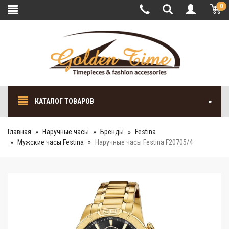
0
КАТАЛОГ ТОВАРОВ
Главная
Наручные часы
Бренды
Festina
Мужские часы Festina
Наручные часы Festina F20705/4