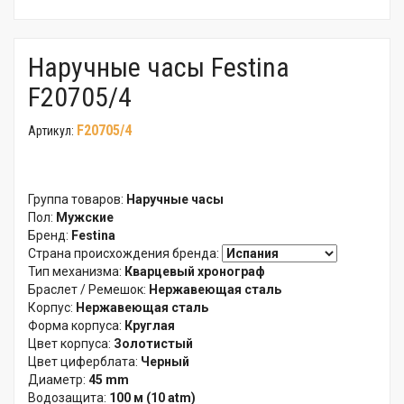
Наручные часы Festina
F20705/4
F20705/4
Артикул:
Группа товаров:
Наручные часы
Пол:
Мужские
Бренд:
Festina
Страна происхождения бренда:
Тип механизма:
Кварцевый хронограф
Браслет / Ремешок:
Нержавеющая сталь
Корпус:
Нержавеющая сталь
Форма корпуса:
Круглая
Цвет корпуса:
Золотистый
Цвет циферблата:
Черный
Диаметр:
45 mm
Водозащита:
100 м (10 atm)