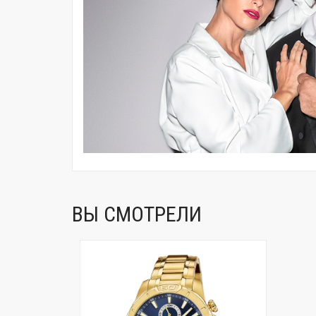
ВЫ СМОТРЕЛИ