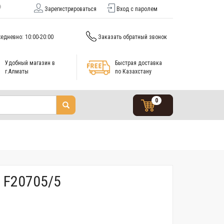
Зарегистрироваться
Вход с паролем
едневно: 10:00-20:00
Заказать обратный звонок
Удобный магазин в
Быстрая доставка
г.Алматы
по Казахстану
0
 F20705/5