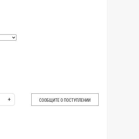
+
СООБЩИТЕ О ПОСТУПЛЕНИИ