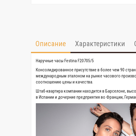
Описание
Характеристики
Наручные часы Festina F20705/5
Консолидированное присутствие в более чем 90 стран
международным эталоном на рынке часового производ
соотношению цены и качества.
Штаб-квартира компании находится в Барселоне, выс
в Испании и дочерние предприятия во Франции, Герман