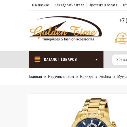
О магазине
Как сделать заказ?
Доставка и оплата
От
+7 
КАТАЛОГ ТОВАРОВ
Все к
Главная
Наручные часы
Бренды
Festina
Мужск