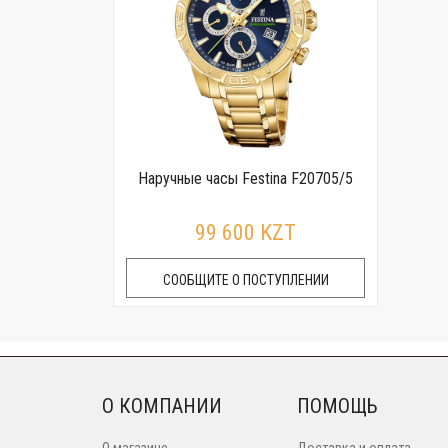
Наручные часы Festina F20705/5
99 600 KZT
СООБЩИТЕ О ПОСТУПЛЕНИИ
О КОМПАНИИ
ПОМОЩЬ
О магазине
Доставка и оплата