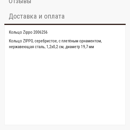
Отзывы
Доставка и оплата
Кольцо Zippo 2006256
Кольцо ZIPPO, серебристое, с плетёным орнаментом,
нержавеющая сталь, 1,2x0,2 см, диаметр 19,7 мм