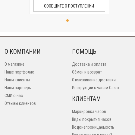
СООБЩИТЕ О ПОСТУПЛЕНИИ
О КОМПАНИИ
ПОМОЩЬ
О магазине
Доставка и оплата
Наше портфолио
Обмен и возврат
Наши клиенты
Отслеживание доставки
Наши партнеры
Инструкции к часам Casio
СМИ о нас
КЛИЕНТАМ
Отзывы клиентов
Маркировка часов
Виды покрытия часов
Водонепроницаемость