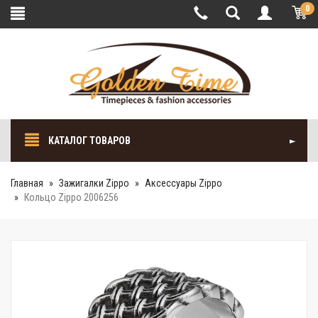
0
КАТАЛОГ ТОВАРОВ
Главная
Зажигалки Zippo
Аксессуары Zippo
Кольцо Zippo 2006256