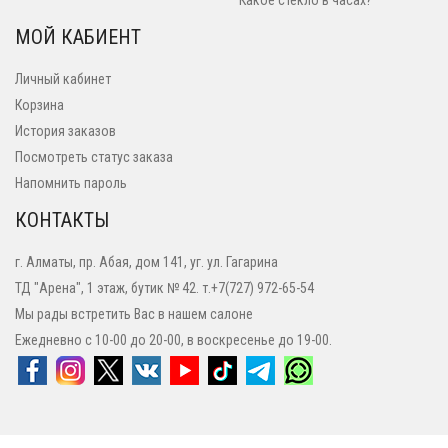
Какое стекло в часах?
МОЙ КАБИЕНТ
Личный кабинет
Корзина
История заказов
Посмотреть статус заказа
Напомнить пароль
КОНТАКТЫ
г. Алматы, пр. Абая, дом 141, уг. ул. Гагарина
ТД "Арена", 1 этаж, бутик № 42. т.+7(727) 972-65-54
Мы рады встретить Вас в нашем салоне
Ежедневно с 10-00 до 20-00, в воскресенье до 19-00.