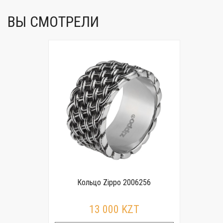
ВЫ СМОТРЕЛИ
Кольцо Zippo 2006256
13 000 KZT