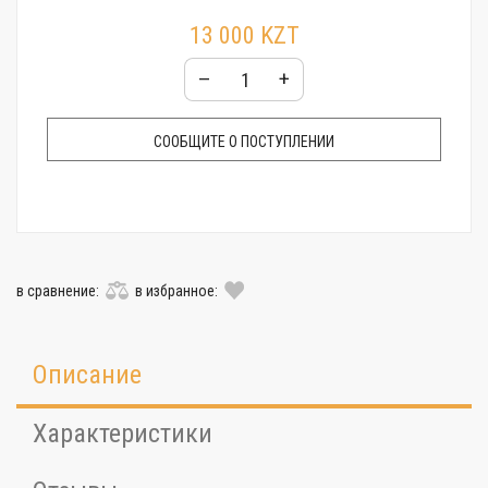
13 000 KZT
–
+
СООБЩИТЕ О ПОСТУПЛЕНИИ
в сравнение:
в избранное:
Описание
Характеристики