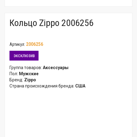
Кольцо Zippo 2006256
2006256
Артикул:
эксклюзив
Группа товаров:
Аксессуары
Пол:
Мужские
Бренд:
Zippo
Страна происхождения бренда:
США