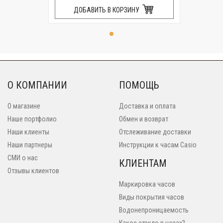
ДОБАВИТЬ В КОРЗИНУ
О КОМПАНИИ
ПОМОЩЬ
О магазине
Доставка и оплата
Наше портфолио
Обмен и возврат
Наши клиенты
Отслеживание доставки
Наши партнеры
Инструкции к часам Casio
СМИ о нас
КЛИЕНТАМ
Отзывы клиентов
Маркировка часов
Виды покрытия часов
Водонепроницаемость