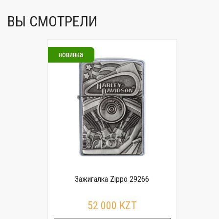
ВЫ СМОТРЕЛИ
новинка
Зажигалка Zippo 29266
52 000 KZT