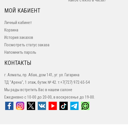
Какое стекло в часах?
МОЙ КАБИЕНТ
Личный кабинет
Корзина
История заказов
Посмотреть статус заказа
Напомнить пароль
КОНТАКТЫ
г. Алматы, пр. Абая, дом 141, уг. ул. Гагарина
ТД "Арена", 1 этаж, бутик № 42. т.+7(727) 972-65-54
Мы рады встретить Вас в нашем салоне
Ежедневно с 10-00 до 20-00, в воскресенье до 19-00.