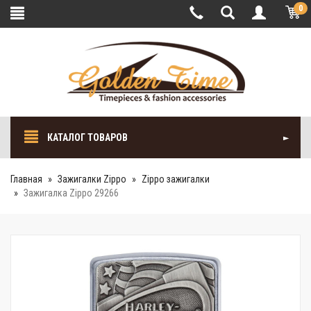
0
КАТАЛОГ ТОВАРОВ
Главная
Зажигалки Zippo
Zippo зажигалки
Зажигалка Zippo 29266