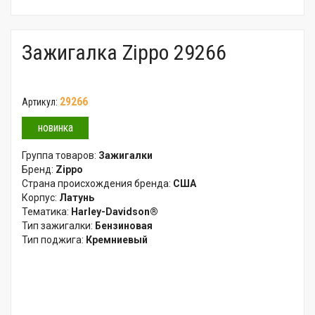
Зажигалка Zippo 29266
29266
Артикул:
новинка
Группа товаров:
Зажигалки
Бренд:
Zippo
Страна происхождения бренда:
США
Корпус:
Латунь
Тематика:
Harley-Davidson®
Тип зажигалки:
Бензиновая
Тип поджига:
Кремниевый