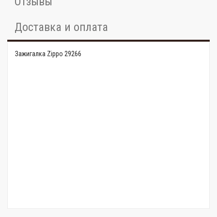
Отзывы
Доставка и оплата
Зажигалка Zippo 29266