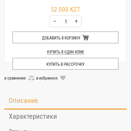
52 000 KZT
–
+
ДОБАВИТЬ В КОРЗИНУ
КУПИТЬ В ОДИН КЛИК
КУПИТЬ В РАССРОЧКУ
в сравнение:
в избранное:
Описание
Характеристики