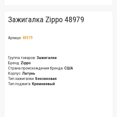
Зажигалка Zippo 48979
48979
Артикул:
Группа товаров:
Зажигалки
Бренд:
Zippo
Страна происхождения бренда:
США
Корпус:
Латунь
Тип зажигалки:
Бензиновая
Тип поджига:
Кремниевый