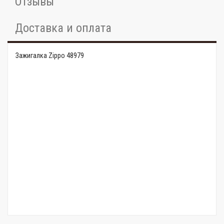
Отзывы
Доставка и оплата
Зажигалка Zippo 48979