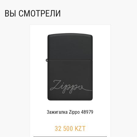
ВЫ СМОТРЕЛИ
Зажигалка Zippo 48979
32 500 KZT