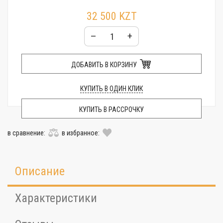
32 500 KZT
–
+
ДОБАВИТЬ В КОРЗИНУ
КУПИТЬ В ОДИН КЛИК
КУПИТЬ В РАССРОЧКУ
в сравнение:
в избранное:
Описание
Характеристики