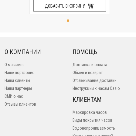
ДОБАВИТЬ В КОРЗИНУ
О КОМПАНИИ
ПОМОЩЬ
О магазине
Доставка и оплата
Наше портфолио
Обмен и возврат
Наши клиенты
Отслеживание доставки
Наши партнеры
Инструкции к часам Casio
СМИ о нас
КЛИЕНТАМ
Отзывы клиентов
Маркировка часов
Виды покрытия часов
Водонепроницаемость