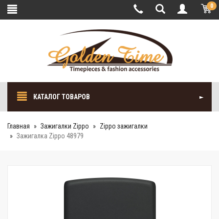
0
КАТАЛОГ ТОВАРОВ
Главная
Зажигалки Zippo
Zippo зажигалки
Зажигалка Zippo 48979