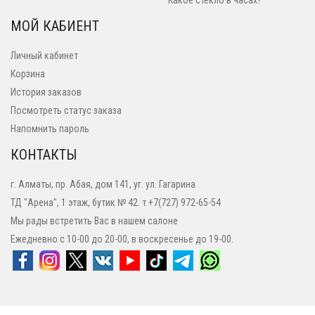
Какое стекло в часах?
МОЙ КАБИЕНТ
Личный кабинет
Корзина
История заказов
Посмотреть статус заказа
Напомнить пароль
КОНТАКТЫ
г. Алматы, пр. Абая, дом 141, уг. ул. Гагарина
ТД "Арена", 1 этаж, бутик № 42. т.+7(727) 972-65-54
Мы рады встретить Вас в нашем салоне
Ежедневно с 10-00 до 20-00, в воскресенье до 19-00.