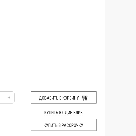
+
ДОБАВИТЬ В КОРЗИНУ
КУПИТЬ В ОДИН КЛИК
КУПИТЬ В РАССРОЧКУ