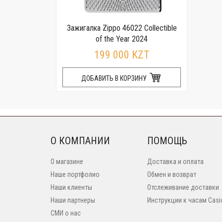
Зажигалка Zippo 46022 Collectible
of the Year 2024
199 000 KZT
ДОБАВИТЬ В КОРЗИНУ
О КОМПАНИИ
ПОМОЩЬ
О магазине
Доставка и оплата
Наше портфолио
Обмен и возврат
Наши клиенты
Отслеживание доставки
Наши партнеры
Инструкции к часам Casi
СМИ о нас