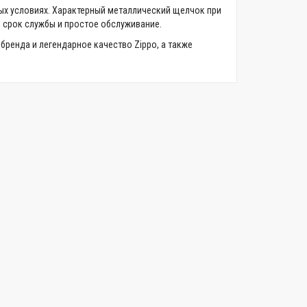
ых условиях. Характерный металлический щелчок при
 срок службы и простое обслуживание.
 бренда и легендарное качество Zippo, а также