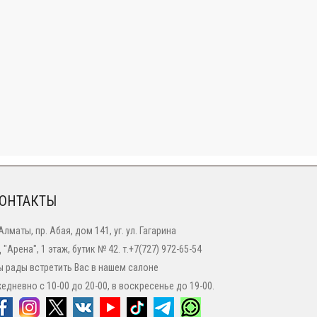
ОНТАКТЫ
 Алматы, пр. Абая, дом 141, уг. ул. Гагарина
 "Арена", 1 этаж, бутик № 42. т.+7(727) 972-65-54
 рады встретить Вас в нашем салоне
едневно с 10-00 до 20-00, в воскресенье до 19-00.