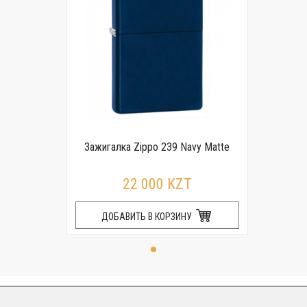
Зажигалка Zippo 239 Navy Matte
22 000 KZT
ДОБАВИТЬ В КОРЗИНУ