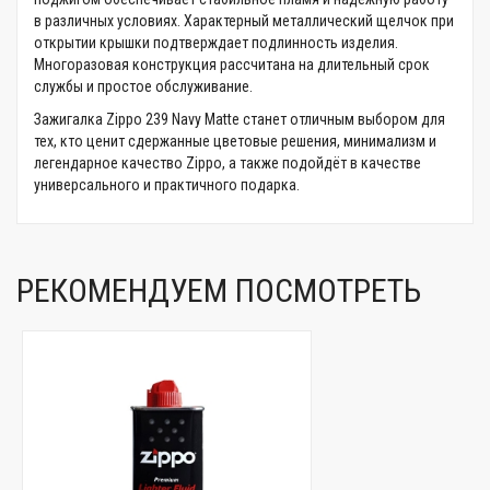
в различных условиях. Характерный металлический щелчок при
открытии крышки подтверждает подлинность изделия.
Многоразовая конструкция рассчитана на длительный срок
службы и простое обслуживание.
Зажигалка Zippo 239 Navy Matte станет отличным выбором для
тех, кто ценит сдержанные цветовые решения, минимализм и
легендарное качество Zippo, а также подойдёт в качестве
универсального и практичного подарка.
РЕКОМЕНДУЕМ ПОСМОТРЕТЬ