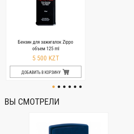
Бензин для зажигалок Zippo
объем 125 ml
5 500 KZT
ДОБАВИТЬ В КОРЗИНУ
ВЫ СМОТРЕЛИ