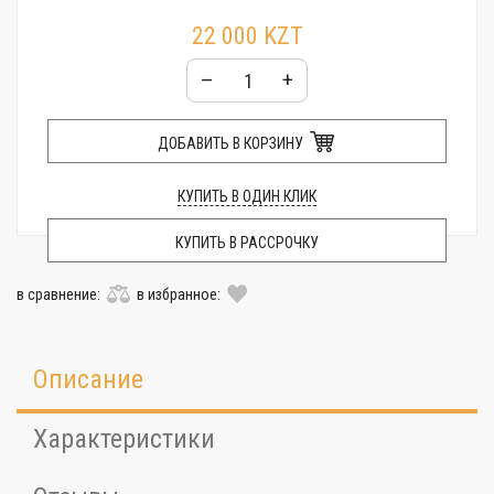
22 000 KZT
–
+
ДОБАВИТЬ В КОРЗИНУ
КУПИТЬ В ОДИН КЛИК
КУПИТЬ В РАССРОЧКУ
в сравнение:
в избранное:
Описание
Характеристики