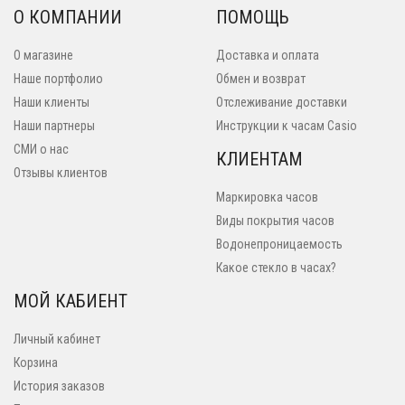
О КОМПАНИИ
ПОМОЩЬ
О магазине
Доставка и оплата
Наше портфолио
Обмен и возврат
Наши клиенты
Отслеживание доставки
Наши партнеры
Инструкции к часам Casio
СМИ о нас
КЛИЕНТАМ
Отзывы клиентов
Маркировка часов
Виды покрытия часов
Водонепроницаемость
Какое стекло в часах?
МОЙ КАБИЕНТ
Личный кабинет
Корзина
История заказов