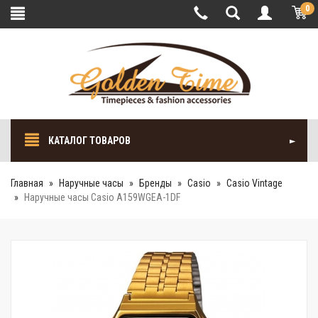
0
КАТАЛОГ ТОВАРОВ
Главная
Наручные часы
Бренды
Casio
Casio Vintage
Наручные часы Casio A159WGEA-1DF