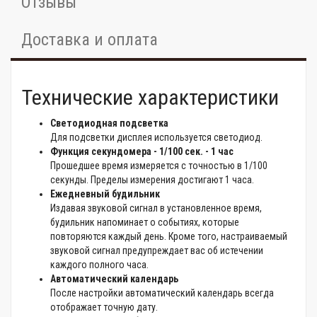
Отзывы
Доставка и оплата
Технические характеристики
Светодиодная подсветка
Для подсветки дисплея используется светодиод.
Функция секундомера - 1/100 сек. - 1 час
Прошедшее время измеряется с точностью в 1/100
секунды. Пределы измерения достигают 1 часа.
Ежедневный будильник
Издавая звуковой сигнал в установленное время,
будильник напоминает о событиях, которые
повторяются каждый день. Кроме того, настраиваемый
звуковой сигнал предупреждает вас об истечении
каждого полного часа.
Автоматический календарь
После настройки автоматический календарь всегда
отображает точную дату.