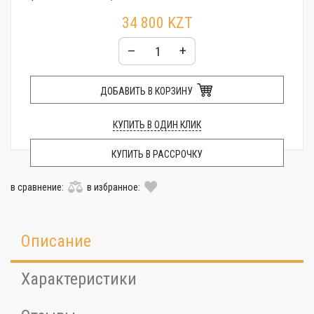
34 800 KZT
–
+
ДОБАВИТЬ В КОРЗИНУ
КУПИТЬ В ОДИН КЛИК
КУПИТЬ В РАССРОЧКУ
в сравнение:
в избранное:
Описание
Характеристики