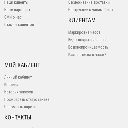
Наши клиенты
Отслеживание доставки
Наши партнеры
Инструкции к часам Casio
СМИ о нас
КЛИЕНТАМ
Отзывы клиентов
Маркировка часов
Виды покрытия часов
Водонепроницаемость
Какое стекло в часах?
МОЙ КАБИЕНТ
Личный кабинет
Корзина
История заказов
Посмотреть статус заказа
Напомнить пароль
КОНТАКТЫ