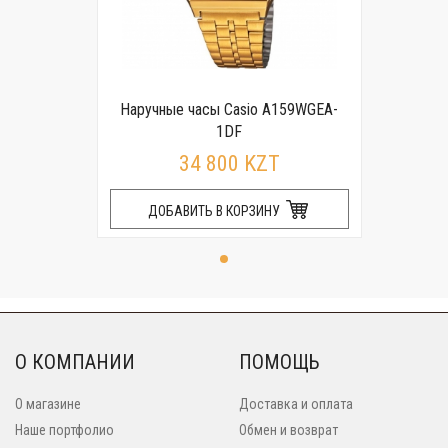
Наручные часы Casio A159WGEA-
1DF
34 800 KZT
ДОБАВИТЬ В КОРЗИНУ
О КОМПАНИИ
ПОМОЩЬ
О магазине
Доставка и оплата
Наше портфолио
Обмен и возврат