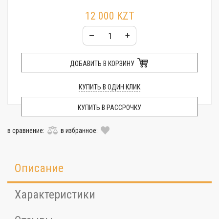
12 000 KZT
–
+
ДОБАВИТЬ В КОРЗИНУ
КУПИТЬ В ОДИН КЛИК
КУПИТЬ В РАССРОЧКУ
в сравнение:
в избранное:
Описание
Характеристики