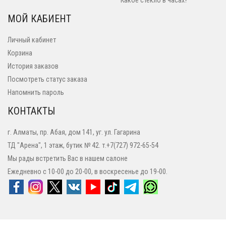
Какое стекло в часах?
МОЙ КАБИЕНТ
Личный кабинет
Корзина
История заказов
Посмотреть статус заказа
Напомнить пароль
КОНТАКТЫ
г. Алматы, пр. Абая, дом 141, уг. ул. Гагарина
ТД "Арена", 1 этаж, бутик № 42. т.+7(727) 972-65-54
Мы рады встретить Вас в нашем салоне
Ежедневно с 10-00 до 20-00, в воскресенье до 19-00.