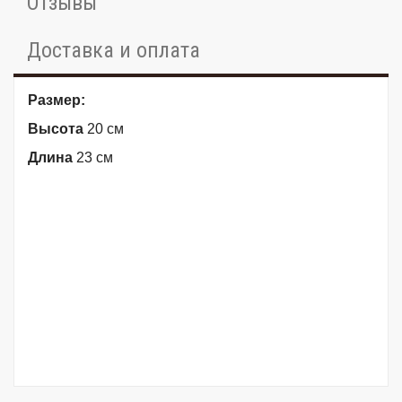
Отзывы
Доставка и оплата
Размер:
Высота
20 см
Длина
23 см