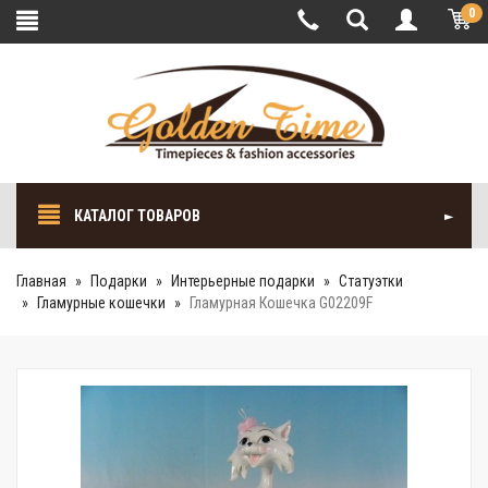
0
КАТАЛОГ ТОВАРОВ
Главная
Подарки
Интерьерные подарки
Cтатуэтки
Гламурные кошечки
Гламурная Кошечка G02209F