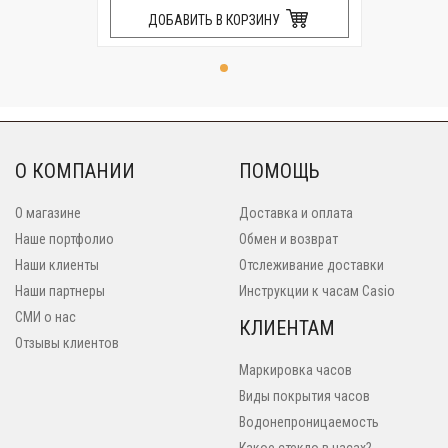
ДОБАВИТЬ В КОРЗИНУ
О КОМПАНИИ
ПОМОЩЬ
О магазине
Доставка и оплата
Наше портфолио
Обмен и возврат
Наши клиенты
Отслеживание доставки
Наши партнеры
Инструкции к часам Casio
СМИ о нас
КЛИЕНТАМ
Отзывы клиентов
Маркировка часов
Виды покрытия часов
Водонепроницаемость