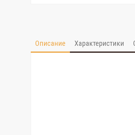
Описание
Характеристики