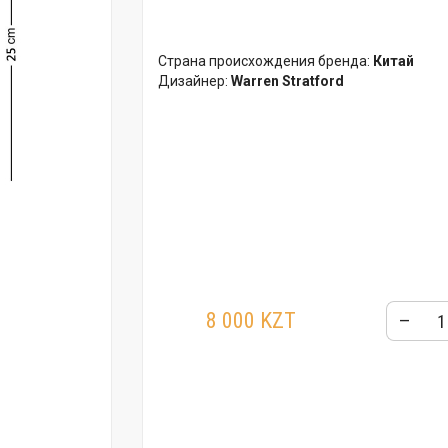
Страна происхождения бренда:
Китай
Дизайнер:
Warren Stratford
8 000 KZT
–