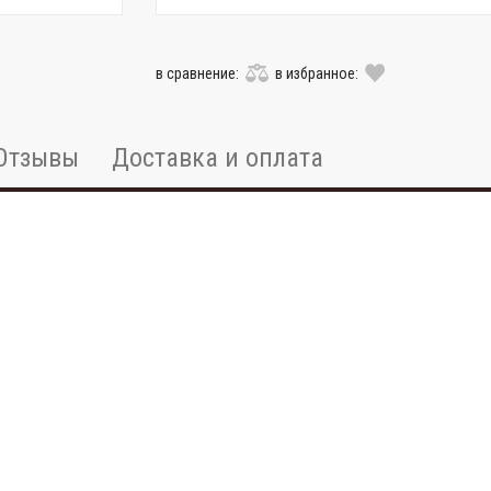
в сравнение:
в избранное:
Отзывы
Доставка и оплата