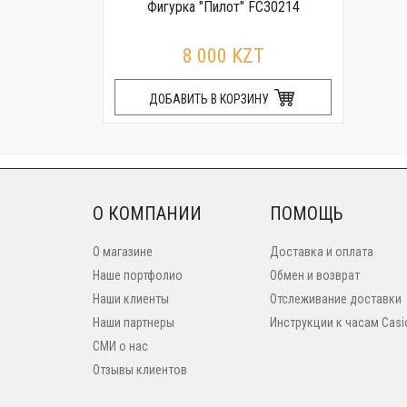
Фигурка "Пилот" FC30214
8 000 KZT
ДОБАВИТЬ В КОРЗИНУ
О КОМПАНИИ
ПОМОЩЬ
О магазине
Доставка и оплата
Наше портфолио
Обмен и возврат
Наши клиенты
Отслеживание доставки
Наши партнеры
Инструкции к часам Casi
СМИ о нас
Отзывы клиентов