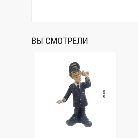
ВЫ СМОТРЕЛИ