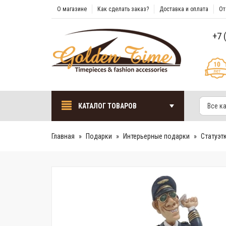
О магазине
Как сделать заказ?
Доставка и оплата
От
+7 
КАТАЛОГ ТОВАРОВ
Все к
Главная
Подарки
Интерьерные подарки
Cтатуэт