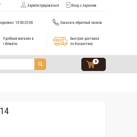
Зарегистрироваться
Вход с паролем
едневно: 10:00-20:00
Заказать обратный звонок
Удобный магазин в
Быстрая доставка
г.Алматы
по Казахстану
0
214