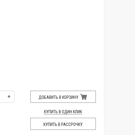
+
ДОБАВИТЬ В КОРЗИНУ
КУПИТЬ В ОДИН КЛИК
КУПИТЬ В РАССРОЧКУ