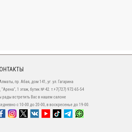
ОНТАКТЫ
 Алматы, пр. Абая, дом 141, уг. ул. Гагарина
 "Арена", 1 этаж, бутик № 42. т.+7(727) 972-65-54
 рады встретить Вас в нашем салоне
едневно с 10-00 до 20-00, в воскресенье до 19-00.