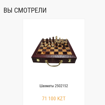
ВЫ СМОТРЕЛИ
Шахматы 2502152
71 100 KZT