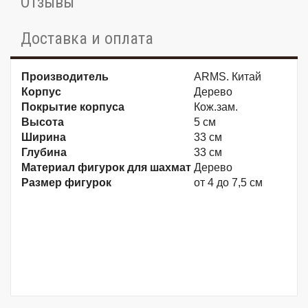
Отзывы
Доставка и оплата
Производитель
ARMS. Китай
Корпус
Дерево
Покрытие корпуса
Кож.зам.
Высота
5 см
Ширина
33 см
Глубина
33 см
Материал фигурок для шахмат
Дерево
Размер фигурок
от 4 до 7,5 см