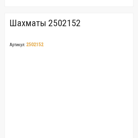
Шахматы 2502152
2502152
Артикул: