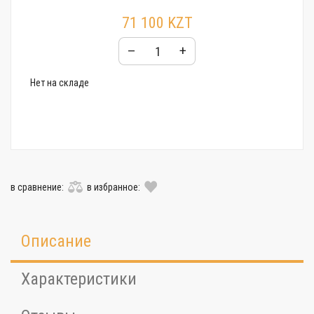
71 100 KZT
–
+
Нет на складе
в сравнение:
в избранное:
Описание
Характеристики