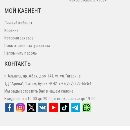
Какое стекло в часах?
МОЙ КАБИЕНТ
Личный кабинет
Корзина
История заказов
Посмотреть статус заказа
Напомнить пароль
КОНТАКТЫ
г. Алматы, пр. Абая, дом 141, уг. ул. Гагарина
ТД "Арена", 1 этаж, бутик № 42. т.+7(727) 972-65-54
Мы рады встретить Вас в нашем салоне
Ежедневно с 10-00 до 20-00, в воскресенье до 19-00.