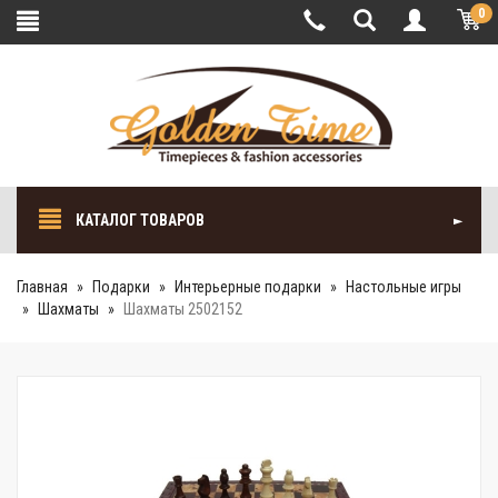
0
КАТАЛОГ ТОВАРОВ
Главная
Подарки
Интерьерные подарки
Настольные игры
Шахматы
Шахматы 2502152