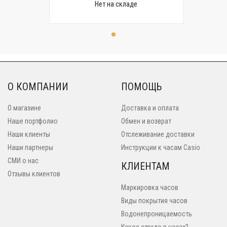
Нет на складе
О КОМПАНИИ
ПОМОЩЬ
О магазине
Доставка и оплата
Наше портфолио
Обмен и возврат
Наши клиенты
Отслеживание доставки
Наши партнеры
Инструкции к часам Casio
СМИ о нас
КЛИЕНТАМ
Отзывы клиентов
Маркировка часов
Виды покрытия часов
Водонепроницаемость