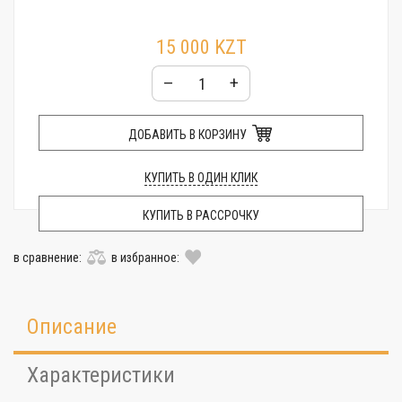
15 000 KZT
–
+
ДОБАВИТЬ В КОРЗИНУ
КУПИТЬ В ОДИН КЛИК
КУПИТЬ В РАССРОЧКУ
в сравнение:
в избранное:
Описание
Характеристики