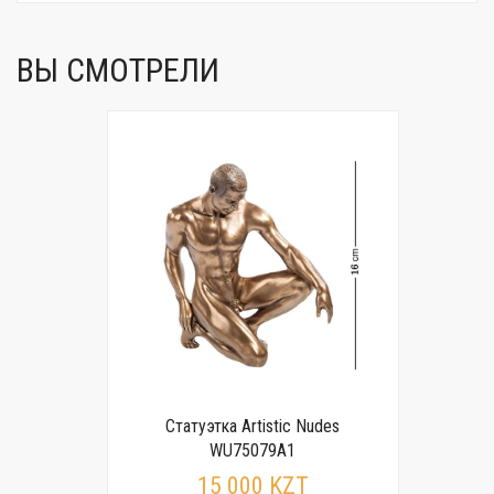
ВЫ СМОТРЕЛИ
Статуэтка Artistic Nudes
WU75079A1
15 000 KZT