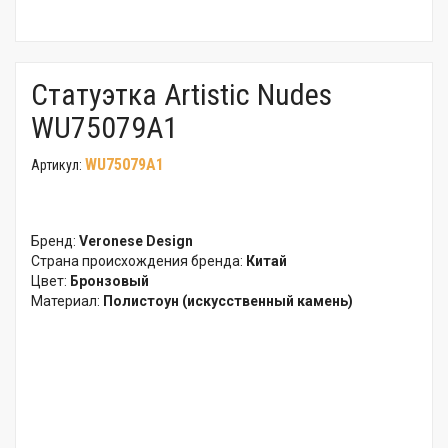
Статуэтка Artistic Nudes
WU75079A1
WU75079A1
Артикул:
Бренд:
Veronese Design
Страна происхождения бренда:
Китай
Цвет:
Бронзовый
Материал:
Полистоун (искусственный камень)