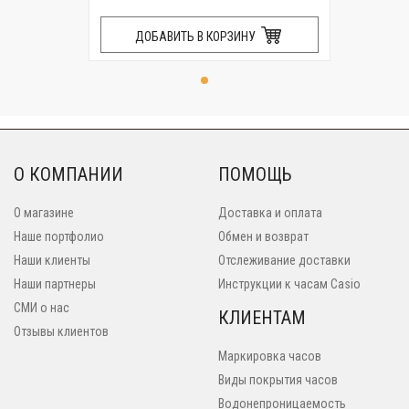
ДОБАВИТЬ В КОРЗИНУ
О КОМПАНИИ
ПОМОЩЬ
О магазине
Доставка и оплата
Наше портфолио
Обмен и возврат
Наши клиенты
Отслеживание доставки
Наши партнеры
Инструкции к часам Casio
СМИ о нас
КЛИЕНТАМ
Отзывы клиентов
Маркировка часов
Виды покрытия часов
Водонепроницаемость