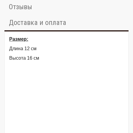
Отзывы
Доставка и оплата
Размер:
Длина 12 см
Высота 16 см