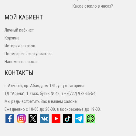
Какое стекло в часах?
МОЙ КАБИЕНТ
Личный кабинет
Корзина
История заказов
Посмотреть статус заказа
Напомнить пароль
КОНТАКТЫ
г. Алматы, пр. Абая, дом 141, уг. ул. Гагарина
ТД "Арена", 1 этаж, бутик № 42. т.+7(727) 972-65-54
Мы рады встретить Вас в нашем салоне
Ежедневно с 10-00 до 20-00, в воскресенье до 19-00.