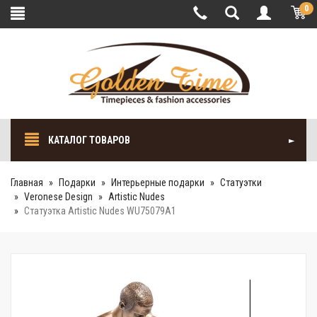
0
КАТАЛОГ ТОВАРОВ
Главная
Подарки
Интерьерные подарки
Cтатуэтки
Veronese Design
Artistic Nudes
Статуэтка Artistic Nudes WU75079A1