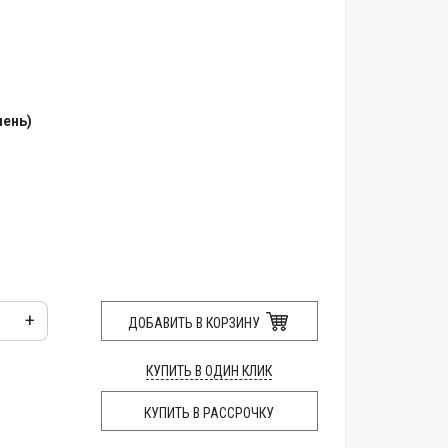
мень)
+
ДОБАВИТЬ В КОРЗИНУ
КУПИТЬ В ОДИН КЛИК
КУПИТЬ В РАССРОЧКУ