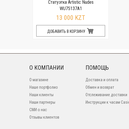
Статуэтка Artistic Nudes
WU75137A1
13 000 KZT
ДОБАВИТЬ В КОРЗИНУ
О КОМПАНИИ
ПОМОЩЬ
О магазине
Доставка и оплата
Наше портфолио
Обмен и возврат
Наши клиенты
Отслеживание доставки
Наши партнеры
Инструкции к часам Casi
СМИ о нас
Отзывы клиентов