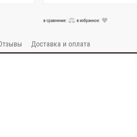
в сравнение:
в избранное:
Отзывы
Доставка и оплата