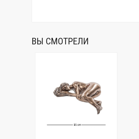
ВЫ СМОТРЕЛИ