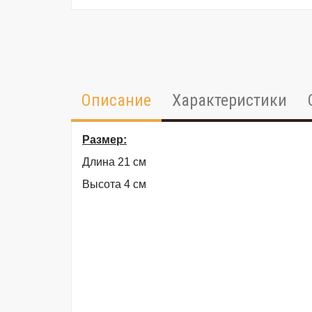
Описание
Характеристики
Размер:
Длина 21 см
Высота 4 см