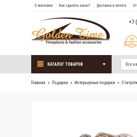
О магазине
Как сделать заказ?
Доставка и оплата
От
+7 
КАТАЛОГ ТОВАРОВ
Все к
Главная
Подарки
Интерьерные подарки
Cтатуэт