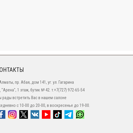
ОНТАКТЫ
 Алматы, пр. Абая, дом 141, уг. ул. Гагарина
 "Арена", 1 этаж, бутик № 42. т.+7(727) 972-65-54
 рады встретить Вас в нашем салоне
едневно с 10-00 до 20-00, в воскресенье до 19-00.