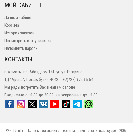
МОЙ КАБИЕНТ
Личный кабинет
Корзина
История заказов
Посмотреть статус заказа
Напомнить пароль
КОНТАКТЫ
г. Алматы, пр. Абая, дом 141, уг. ул. Гагарина
ТД "Арена", 1 этаж, бутик № 42. т.+7(727) 972-65-54
Мы рады встретить Вас в нашем салоне
Ежедневно с 10-00 до 20-00, в воскресенье до 19-00.
© GoldenTime.kz - казахстанский интернет магазин часов и аксессуаров. 2007-