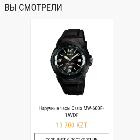
ВЫ СМОТРЕЛИ
Наручные часы Casio MW-600F-
1AVDF
13 700 KZT