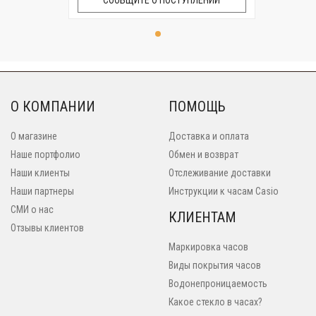
СООБЩИТЕ О ПОСТУПЛЕНИИ
О КОМПАНИИ
ПОМОЩЬ
О магазине
Доставка и оплата
Наше портфолио
Обмен и возврат
Наши клиенты
Отслеживание доставки
Наши партнеры
Инструкции к часам Casio
СМИ о нас
КЛИЕНТАМ
Отзывы клиентов
Маркировка часов
Виды покрытия часов
Водонепроницаемость
Какое стекло в часах?