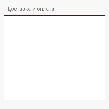
Доставка и оплата