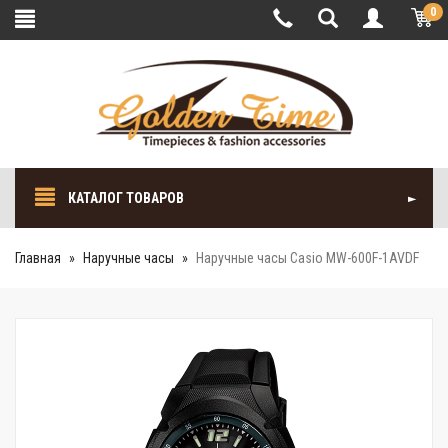
0
КАТАЛОГ ТОВАРОВ
Главная
Наручные часы
Наручные часы Casio MW-600F-1AVDF