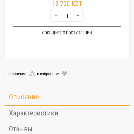
13 700 KZT
–
+
СООБЩИТЕ О ПОСТУПЛЕНИИ
в сравнение:
в избранное:
Описание
Характеристики
Отзывы