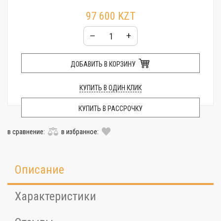
97 600 KZT
–
+
ДОБАВИТЬ В КОРЗИНУ
КУПИТЬ В ОДИН КЛИК
КУПИТЬ В РАССРОЧКУ
в сравнение:
в избранное:
Описание
Характеристики