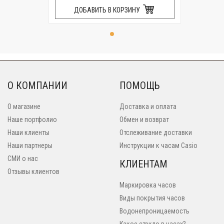
ДОБАВИТЬ В КОРЗИНУ
О КОМПАНИИ
ПОМОЩЬ
О магазине
Доставка и оплата
Наше портфолио
Обмен и возврат
Наши клиенты
Отслеживание доставки
Наши партнеры
Инструкции к часам Casio
СМИ о нас
КЛИЕНТАМ
Отзывы клиентов
Маркировка часов
Виды покрытия часов
Водонепроницаемость