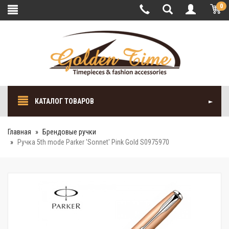
0
КАТАЛОГ ТОВАРОВ
Главная
Брендовые ручки
Ручка 5th mode Parker 'Sonnet' Pink Gold S0975970