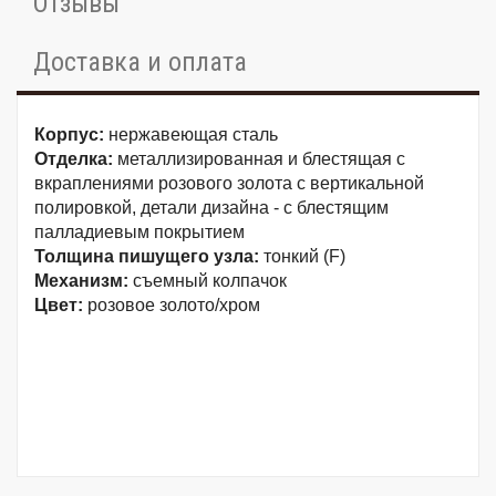
Отзывы
Доставка и оплата
Корпус:
нержавеющая сталь
Отделка:
металлизированная и блестящая с
вкраплениями розового золота с вертикальной
полировкой, детали дизайна - с блестящим
палладиевым покрытием
Толщина пишущего узла:
тонкий (F)
Механизм:
съемный колпачок
Цвет:
розовое золото/хром