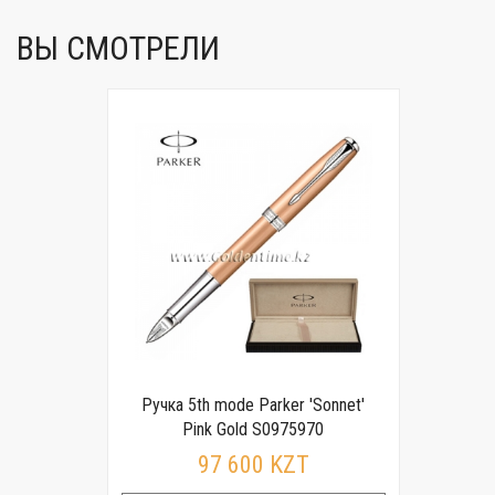
ВЫ СМОТРЕЛИ
Ручка 5th mode Parker 'Sonnet'
Pink Gold S0975970
97 600 KZT