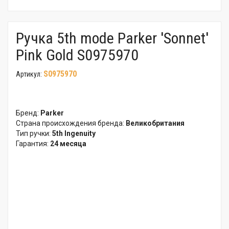
Ручка 5th mode Parker 'Sonnet'
Pink Gold S0975970
S0975970
Артикул:
Бренд:
Parker
Страна происхождения бренда:
Великобритания
Тип ручки:
5th Ingenuity
Гарантия:
24 месяца