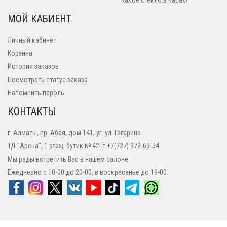
Какое стекло в часах?
МОЙ КАБИЕНТ
Личный кабинет
Корзина
История заказов
Посмотреть статус заказа
Напомнить пароль
КОНТАКТЫ
г. Алматы, пр. Абая, дом 141, уг. ул. Гагарина
ТД "Арена", 1 этаж, бутик № 42. т.+7(727) 972-65-54
Мы рады встретить Вас в нашем салоне
Ежедневно с 10-00 до 20-00, в воскресенье до 19-00.