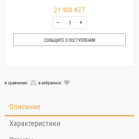
21 900 KZT
–
+
СООБЩИТЕ О ПОСТУПЛЕНИИ
в сравнение:
в избранное:
Описание
Характеристики