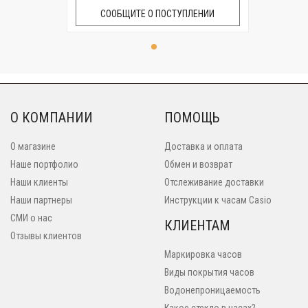
СООБЩИТЕ О ПОСТУПЛЕНИИ
О КОМПАНИИ
ПОМОЩЬ
О магазине
Доставка и оплата
Наше портфолио
Обмен и возврат
Наши клиенты
Отслеживание доставки
Наши партнеры
Инструкции к часам Casio
СМИ о нас
КЛИЕНТАМ
Отзывы клиентов
Маркировка часов
Виды покрытия часов
Водонепроницаемость