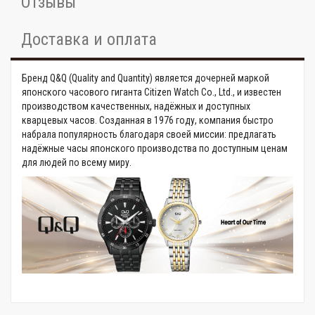
Отзывы
Доставка и оплата
Бренд Q&Q (Quality and Quantity) является дочерней маркой
японского часового гиганта Citizen Watch Co., Ltd., и известен
производством качественных, надёжных и доступных
кварцевых часов. Созданная в 1976 году, компания быстро
набрала популярность благодаря своей миссии: предлагать
надёжные часы японского производства по доступным ценам
для людей по всему миру.