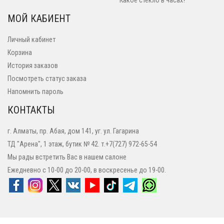
Какое стекло в часах?
МОЙ КАБИЕНТ
Личный кабинет
Корзина
История заказов
Посмотреть статус заказа
Напомнить пароль
КОНТАКТЫ
г. Алматы, пр. Абая, дом 141, уг. ул. Гагарина
ТД "Арена", 1 этаж, бутик № 42. т.+7(727) 972-65-54
Мы рады встретить Вас в нашем салоне
Ежедневно с 10-00 до 20-00, в воскресенье до 19-00.