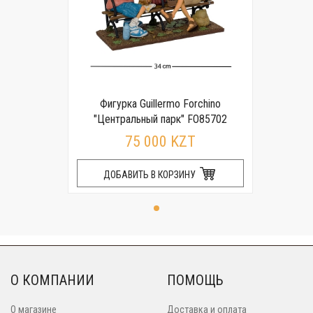
Фигурка Guillermo Forchino
"Центральный парк" FO85702
75 000 KZT
ДОБАВИТЬ В КОРЗИНУ
О КОМПАНИИ
ПОМОЩЬ
О магазине
Доставка и оплата