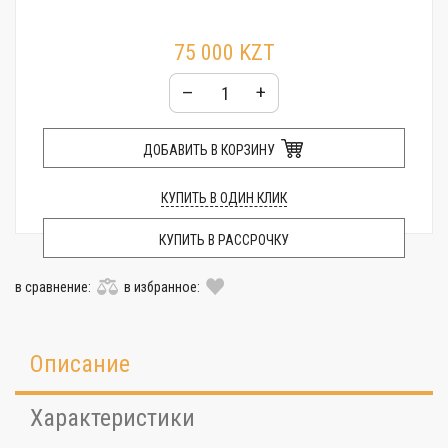
75 000 KZT
–
+
ДОБАВИТЬ В КОРЗИНУ
КУПИТЬ В ОДИН КЛИК
КУПИТЬ В РАССРОЧКУ
в сравнение:
в избранное:
Описание
Характеристики