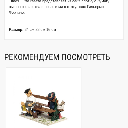
Times". Эта газета представляет из себя плотную бумагу
высшего качества с новостями о статуэтках Гильермо
Форчино.
Размер:
34 см 23 см 16 см
РЕКОМЕНДУЕМ ПОСМОТРЕТЬ