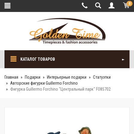
0
КАТАЛОГ ТОВАРОВ
Главная
Подарки
Интерьерные подарки
Cтатуэтки
Авторские фигурки Guillermo Forchino
Фигурка Guillermo Forchino "Центральный парк" FO85702