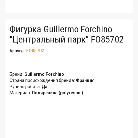
Фигурка Guillermo Forchino
"Центральный парк" FO85702
FO85702
Артикул:
Бренд:
Guillermo Forchino
Страна происхождения бренда:
Франция
Ручная работа:
Да
Материал:
Полирезина (polyresins)