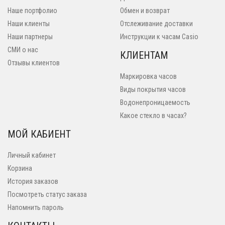
Наше портфолио
Обмен и возврат
Наши клиенты
Отслеживание доставки
Наши партнеры
Инструкции к часам Casio
СМИ о нас
КЛИЕНТАМ
Отзывы клиентов
Маркировка часов
Виды покрытия часов
Водонепроницаемость
Какое стекло в часах?
МОЙ КАБИЕНТ
Личный кабинет
Корзина
История заказов
Посмотреть статус заказа
Напомнить пароль