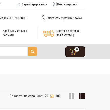
Зарегистрироваться
Вход с паролем
едневно: 10:00-20:00
Заказать обратный звонок
Удобный магазин в
Быстрая доставка
г.Алматы
по Казахстану
0
Показать на странице:
20
50
100