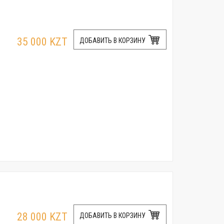
35 000 KZT
ДОБАВИТЬ В КОРЗИНУ
28 000 KZT
ДОБАВИТЬ В КОРЗИНУ