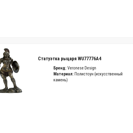
Статуэтка рыцаря WU77776A4
Бренд:
Veronese Design
Материал:
Полистоун (искусственный
камень)