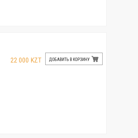
22 000 KZT
ДОБАВИТЬ В КОРЗИНУ