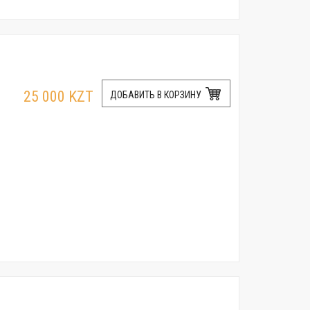
25 000 KZT
ДОБАВИТЬ В КОРЗИНУ