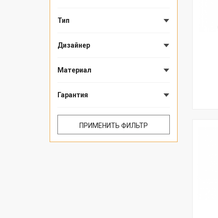
Тип
Дизайнер
Материал
Гарантия