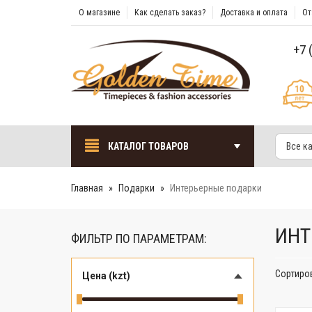
О магазине
Как сделать заказ?
Доставка и оплата
От
+7 
КАТАЛОГ ТОВАРОВ
Все к
Главная
Подарки
Интерьерные подарки
ИНТ
ФИЛЬТР ПО ПАРАМЕТРАМ:
Сортиро
Цена (kzt)