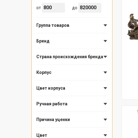
от
до
Группа товаров
Бренд
Страна происхождения бренда
Корпус
Цвет корпуса
Ручная работа
Причина уценки
Цвет