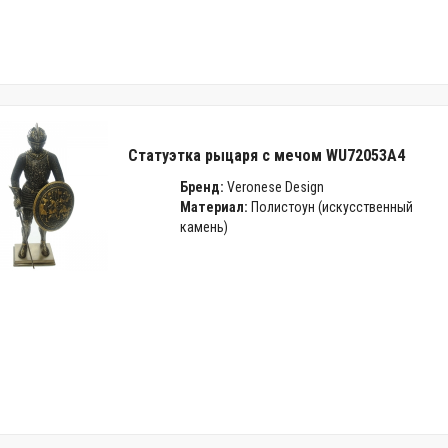
Статуэтка рыцаря с мечом WU72053A4
Бренд:
Veronese Design
Материал:
Полистоун (искусственный
камень)