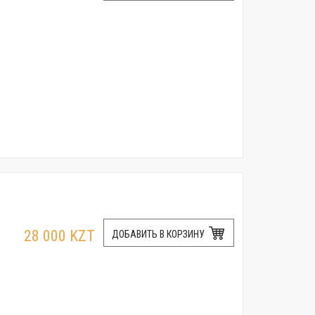
28 000 KZT
ДОБАВИТЬ В КОРЗИНУ