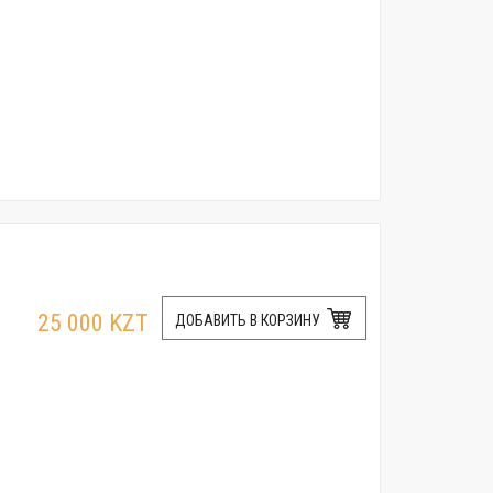
25 000 KZT
ДОБАВИТЬ В КОРЗИНУ