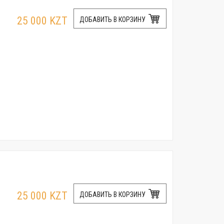
25 000 KZT
ДОБАВИТЬ В КОРЗИНУ
25 000 KZT
ДОБАВИТЬ В КОРЗИНУ