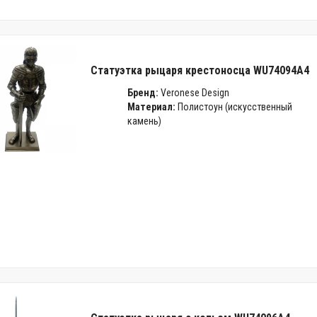
Статуэтка рыцаря крестоносца WU74094A4
Бренд:
Veronese Design
Материал:
Полистоун (искусственный
камень)