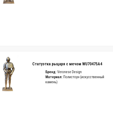
Статуэтка рыцаря с мечом WU70475A4
Бренд:
Veronese Design
Материал:
Полистоун (искусственный
камень)