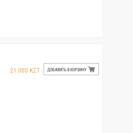
21 000 KZT
ДОБАВИТЬ В КОРЗИНУ