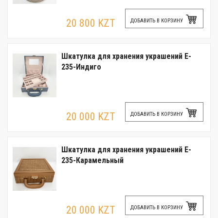
20 800 KZT
ДОБАВИТЬ В КОРЗИНУ
Шкатулка для хранения украшений E-
235-Индиго
20 000 KZT
ДОБАВИТЬ В КОРЗИНУ
Шкатулка для хранения украшений E-
235-Карамельный
20 000 KZT
ДОБАВИТЬ В КОРЗИНУ