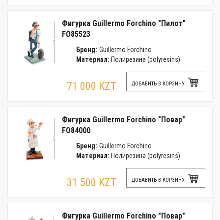
Фигурка Guillermo Forchino "Пилот"
FO85523
Бренд:
Guillermo Forchino
Материал:
Полирезина (polyresins)
71 000 KZT
ДОБАВИТЬ В КОРЗИНУ
Фигурка Guillermo Forchino "Повар"
FO84000
Бренд:
Guillermo Forchino
Материал:
Полирезина (polyresins)
31 500 KZT
ДОБАВИТЬ В КОРЗИНУ
Фигурка Guillermo Forchino "Повар"