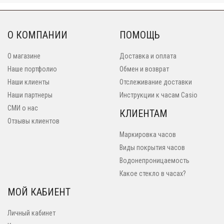
О КОМПАНИИ
ПОМОЩЬ
О магазине
Доставка и оплата
Наше портфолио
Обмен и возврат
Наши клиенты
Отслеживание доставки
Наши партнеры
Инструкции к часам Casio
СМИ о нас
КЛИЕНТАМ
Отзывы клиентов
Маркировка часов
Виды покрытия часов
Водонепроницаемость
Какое стекло в часах?
МОЙ КАБИЕНТ
Личный кабинет