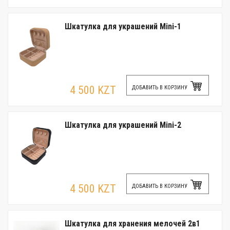
Шкатулка для украшений Mini-1
4 500 KZT
ДОБАВИТЬ В КОРЗИНУ
Шкатулка для украшений Mini-2
4 500 KZT
ДОБАВИТЬ В КОРЗИНУ
Шкатулка для хранения мелочей 2в1