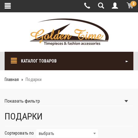
0
КАТАЛОГ ТОВАРОВ
Главная
Подарки
Показать
фильтр
ПОДАРКИ
Сортировать по
выбрать