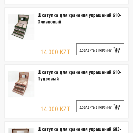
Шкатулка для хранения украшений 610-
Оливковый
14 000 KZT
ДОБАВИТЬ В КОРЗИНУ
Шкатулка для хранения украшений 610-
Пудровый
14 000 KZT
ДОБАВИТЬ В КОРЗИНУ
Шкатулка для хранения украшений 683-