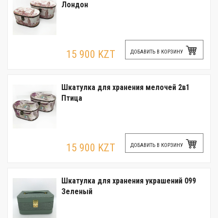
Лондон
15 900 KZT
ДОБАВИТЬ В КОРЗИНУ
Шкатулка для хранения мелочей 2в1
Птица
15 900 KZT
ДОБАВИТЬ В КОРЗИНУ
Шкатулка для хранения украшений 099
Зеленый