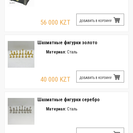
56 000 KZT
ДОБАВИТЬ В КОРЗИНУ
Шахматные фигурки золото
Материал:
Сталь
40 000 KZT
ДОБАВИТЬ В КОРЗИНУ
Шахматные фигурки серебро
Материал:
Сталь