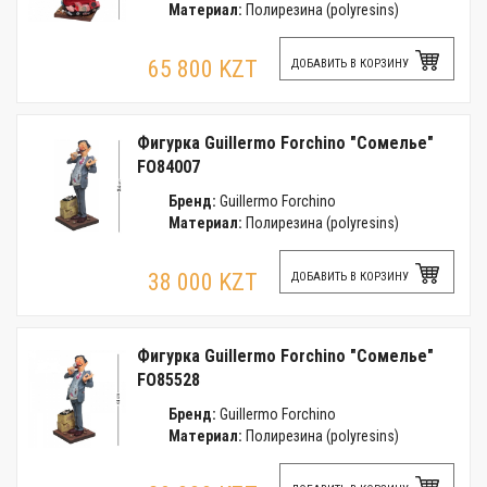
Материал:
Полирезина (polyresins)
65 800 KZT
ДОБАВИТЬ В КОРЗИНУ
Фигурка Guillermo Forchino "Сомелье"
FO84007
Бренд:
Guillermo Forchino
Материал:
Полирезина (polyresins)
38 000 KZT
ДОБАВИТЬ В КОРЗИНУ
Фигурка Guillermo Forchino "Сомелье"
FO85528
Бренд:
Guillermo Forchino
Материал:
Полирезина (polyresins)