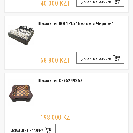
40 000 KZT
ДОБАВИТЬ В КОРЗИНУ
Шахматы 8011-15 "Белое и Черное"
68 800 KZT
ДОБАВИТЬ В КОРЗИНУ
Шахматы D-95249267
198 000 KZT
ДОБАВИТЬ В КОРЗИНУ