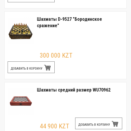
Шахматы D-9527 "Бородинское
сражение"
300 000 KZT
ДОБАВИТЬ В КОРЗИНУ
Шахматы средний размер WU70962
44 900 KZT
ДОБАВИТЬ В КОРЗИНУ