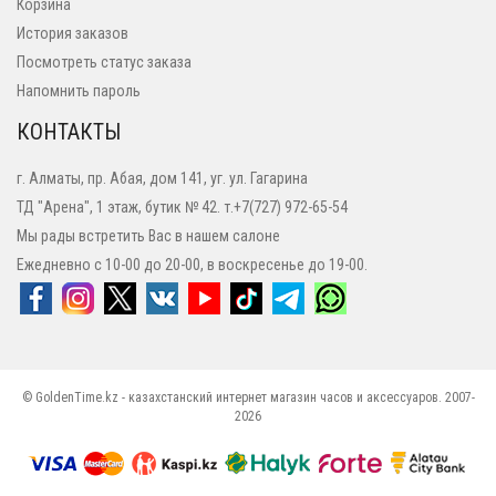
Корзина
История заказов
Посмотреть статус заказа
Напомнить пароль
КОНТАКТЫ
г. Алматы, пр. Абая, дом 141, уг. ул. Гагарина
ТД "Арена", 1 этаж, бутик № 42. т.+7(727) 972-65-54
Мы рады встретить Вас в нашем салоне
Ежедневно с 10-00 до 20-00, в воскресенье до 19-00.
© GoldenTime.kz - казахстанский интернет магазин часов и аксессуаров. 2007-
2026