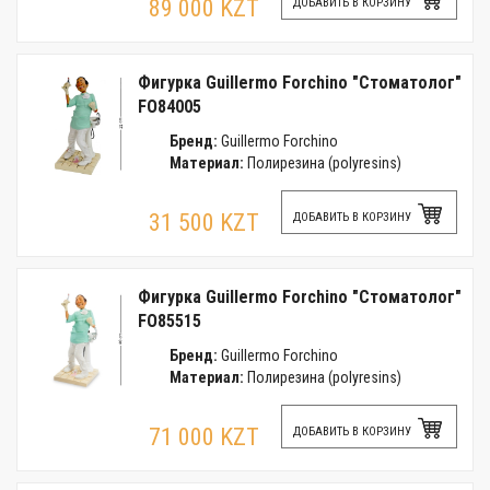
89 000 KZT
ДОБАВИТЬ В КОРЗИНУ
Фигурка Guillermo Forchino "Стоматолог"
FO84005
Бренд:
Guillermo Forchino
Материал:
Полирезина (polyresins)
31 500 KZT
ДОБАВИТЬ В КОРЗИНУ
Фигурка Guillermo Forchino "Стоматолог"
FO85515
Бренд:
Guillermo Forchino
Материал:
Полирезина (polyresins)
71 000 KZT
ДОБАВИТЬ В КОРЗИНУ