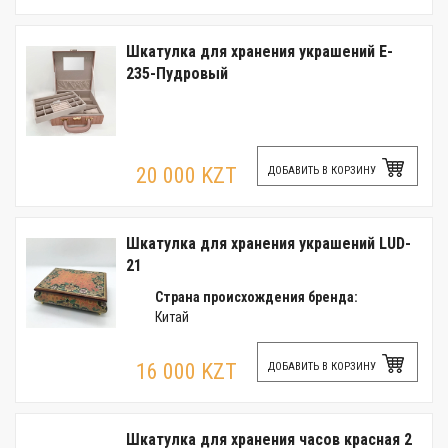
Шкатулка для хранения украшений E-
235-Пудровый
20 000 KZT
ДОБАВИТЬ В КОРЗИНУ
Шкатулка для хранения украшений LUD-
21
Страна происхождения бренда:
Китай
16 000 KZT
ДОБАВИТЬ В КОРЗИНУ
Шкатулка для хранения часов красная 2