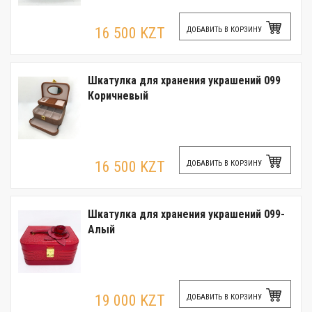
16 500 KZT
ДОБАВИТЬ В КОРЗИНУ
Шкатулка для хранения украшений 099
Коричневый
16 500 KZT
ДОБАВИТЬ В КОРЗИНУ
Шкатулка для хранения украшений 099-
Алый
19 000 KZT
ДОБАВИТЬ В КОРЗИНУ