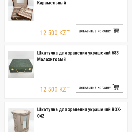
Карамельный
12 500 KZT
ДОБАВИТЬ В КОРЗИНУ
Шкатулка для хранения украшений 683-
Малахитовый
12 500 KZT
ДОБАВИТЬ В КОРЗИНУ
Шкатулка для хранения украшений BOX-
042