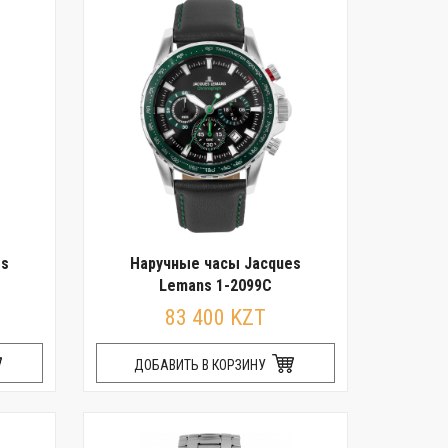
es
Наручные часы Jacques
Lemans 1-2099C
83 400 KZT
ДОБАВИТЬ В КОРЗИНУ