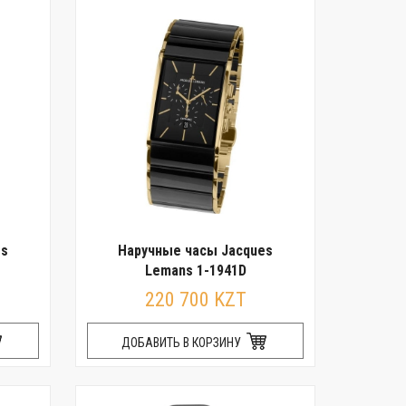
es
Наручные часы Jacques
Lemans 1-1941D
220 700 KZT
ДОБАВИТЬ В КОРЗИНУ