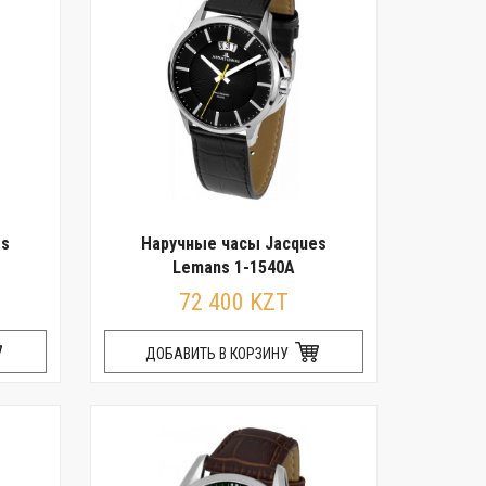
es
Наручные часы Jacques
Lemans 1-1540A
72 400 KZT
ДОБАВИТЬ В КОРЗИНУ