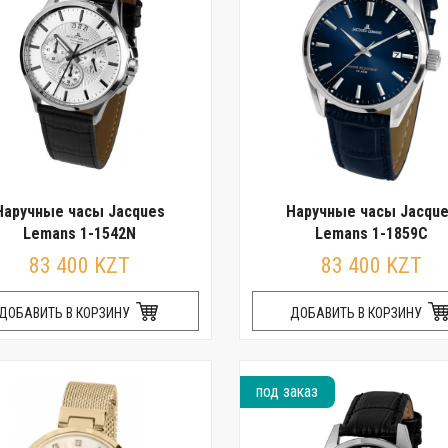
Наручные часы Jacques
Наручные часы Jacqu
Lemans 1-1542N
Lemans 1-1859C
83 400 KZT
83 400 KZT
ДОБАВИТЬ В КОРЗИНУ
ДОБАВИТЬ В КОРЗИНУ
под заказ