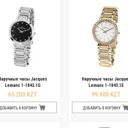
Наручные часы Jacques
Наручные часы Jacqu
Lemans 1-1842.1G
Lemans 1-1843.1E
65 200 KZT
99 900 KZT
ДОБАВИТЬ В КОРЗИНУ
ДОБАВИТЬ В КОРЗИНУ