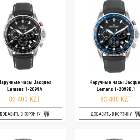
Наручные часы Jacques
Наручные часы Jacqu
Lemans 1-2099A
Lemans 1-2099B.1
83 400 KZT
83 400 KZT
ДОБАВИТЬ В КОРЗИНУ
ДОБАВИТЬ В КОРЗИНУ