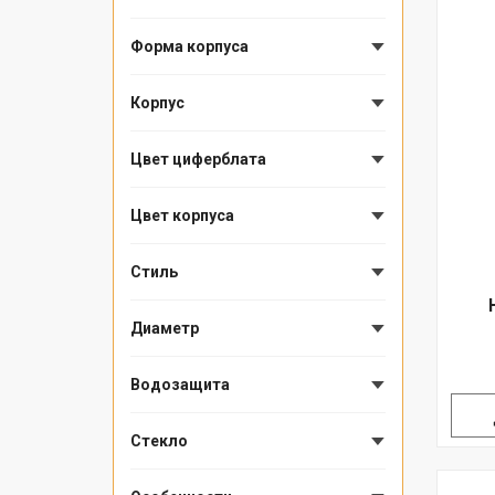
Форма корпуса
Корпус
Цвет циферблата
Цвет корпуса
Стиль
Диаметр
Водозащита
Стекло