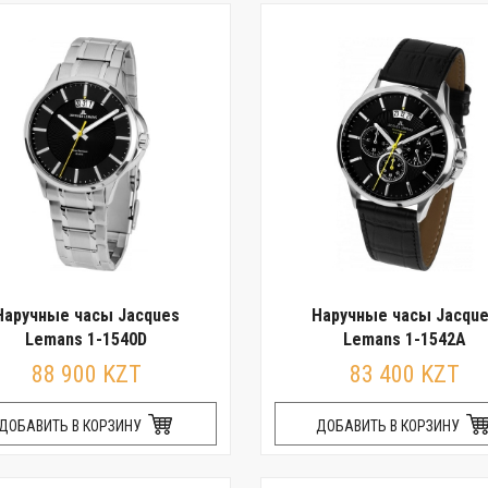
Наручные часы Jacques
Наручные часы Jacqu
Lemans 1-1540D
Lemans 1-1542A
88 900 KZT
83 400 KZT
ДОБАВИТЬ В КОРЗИНУ
ДОБАВИТЬ В КОРЗИНУ