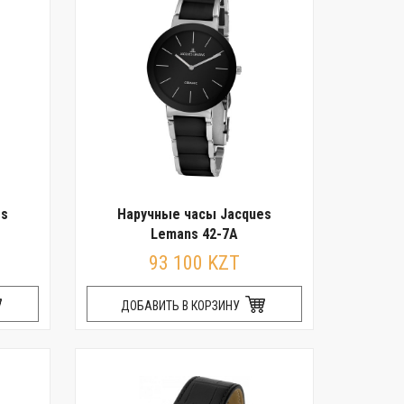
es
Наручные часы Jacques
Lemans 42-7A
93 100 KZT
ДОБАВИТЬ В КОРЗИНУ