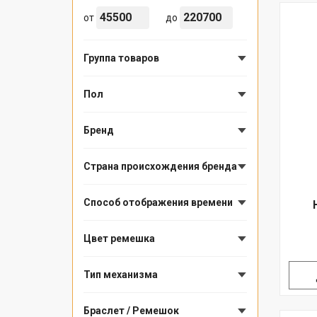
от
до
Группа товаров
Пол
Бренд
Страна происхождения бренда
Способ отображения времени
Цвет ремешка
Тип механизма
Браслет / Ремешок