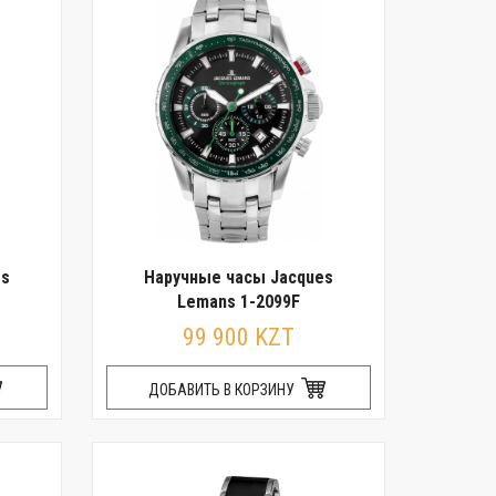
es
Наручные часы Jacques
Lemans 1-2099F
99 900 KZT
ДОБАВИТЬ В КОРЗИНУ