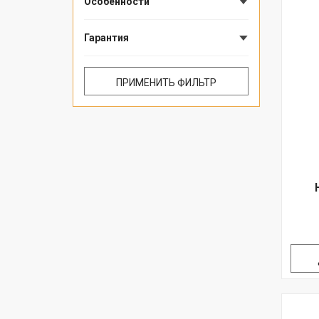
Особенности
Гарантия