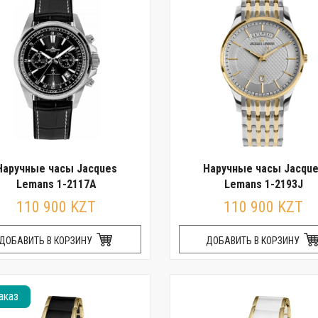
Наручные часы Jacques
Наручные часы Jacqu
Lemans 1-2117A
Lemans 1-2193J
110 900 KZT
110 900 KZT
ДОБАВИТЬ В КОРЗИНУ
ДОБАВИТЬ В КОРЗИНУ
аказ