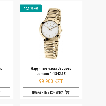
под заказ
es
Наручные часы Jacques
Lemans 1-1842.1E
99 900 KZT
ДОБАВИТЬ В КОРЗИНУ