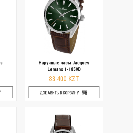
es
Наручные часы Jacques
Lemans 1-1859D
83 400 KZT
ДОБАВИТЬ В КОРЗИНУ