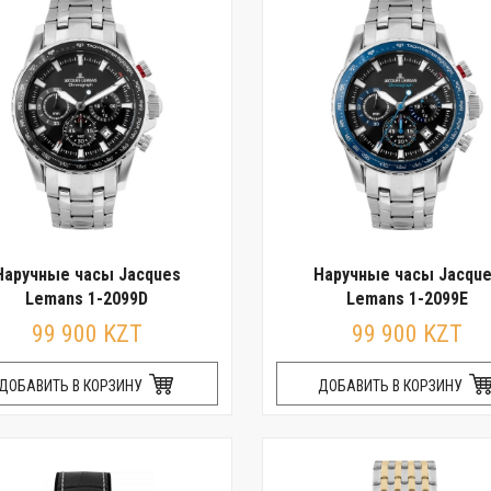
Наручные часы Jacques
Наручные часы Jacqu
Lemans 1-2099D
Lemans 1-2099E
99 900 KZT
99 900 KZT
ДОБАВИТЬ В КОРЗИНУ
ДОБАВИТЬ В КОРЗИНУ