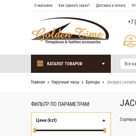
О магазине
Как сделать заказ?
Доставка и оплата
От
+7 
КАТАЛОГ ТОВАРОВ
Все к
Главная
Наручные часы
Бренды
Jacques Lemans
JAC
ФИЛЬТР ПО ПАРАМЕТРАМ:
Сортиро
Цена (kzt)