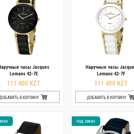
Наручные часы Jacques
Наручные часы Jacqu
Lemans 42-7E
Lemans 42-7F
111 400 KZT
111 400 KZT
ДОБАВИТЬ В КОРЗИНУ
ДОБАВИТЬ В КОРЗИНУ
аказ
под заказ