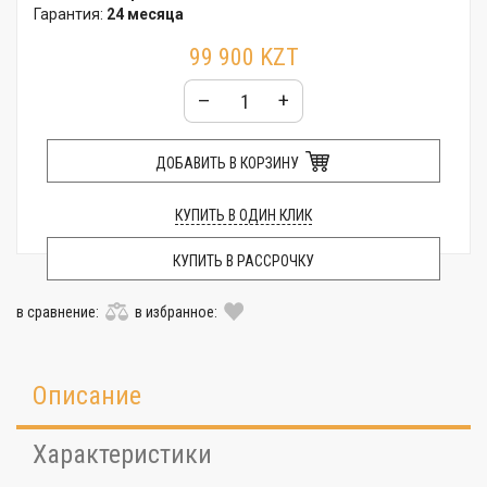
Гарантия:
24 месяца
99 900 KZT
–
+
ДОБАВИТЬ В КОРЗИНУ
КУПИТЬ В ОДИН КЛИК
КУПИТЬ В РАССРОЧКУ
в сравнение:
в избранное:
Описание
Характеристики