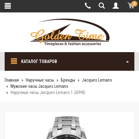
0
КАТАЛОГ ТОВАРОВ
Главная
Наручные часы
Бренды
Jacques Lemans
Мужские часы Jacques Lemans
Наручные часы Jacques Lemans 1-2099D