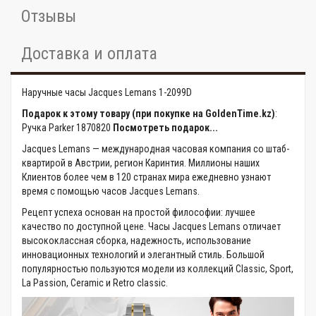
Отзывы
Доставка и оплата
Наручные часы Jacques Lemans 1-2099D
Подарок к этому товару (при покупке на GoldenTime.kz)
:
Ручка Parker 1870820
Посмотреть подарок...
Jacques Lemans — международная часовая компания со штаб-
квартирой в Австрии, регион Каринтия. Миллионы наших
Клиентов более чем в 120 странах мира ежедневно узнают
время с помощью часов Jacques Lemans.
Рецепт успеха основан на простой философии: лучшее
качество по доступной цене. Часы Jacques Lemans отличает
высококлассная сборка, надежность, использование
инновационных технологий и элегантный стиль. Большой
популярностью пользуются модели из коллекций Classic, Sport,
La Passion, Ceramic и Retro classic.