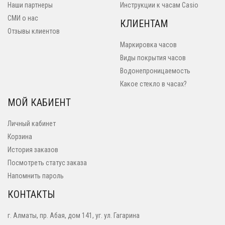
Наши партнеры
Инструкции к часам Casio
СМИ о нас
КЛИЕНТАМ
Отзывы клиентов
Маркировка часов
Виды покрытия часов
Водонепроницаемость
Какое стекло в часах?
МОЙ КАБИЕНТ
Личный кабинет
Корзина
История заказов
Посмотреть статус заказа
Напомнить пароль
КОНТАКТЫ
г. Алматы, пр. Абая, дом 141, уг. ул. Гагарина