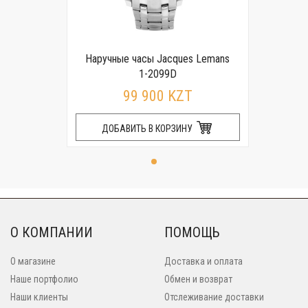
Наручные часы Jacques Lemans
1-2099D
99 900 KZT
ДОБАВИТЬ В КОРЗИНУ
О КОМПАНИИ
ПОМОЩЬ
О магазине
Доставка и оплата
Наше портфолио
Обмен и возврат
Наши клиенты
Отслеживание доставки