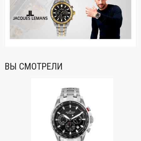
ВЫ СМОТРЕЛИ