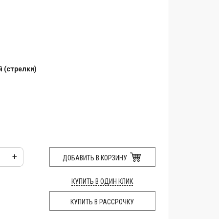
 (стрелки)
+
ДОБАВИТЬ В КОРЗИНУ
КУПИТЬ В ОДИН КЛИК
КУПИТЬ В РАССРОЧКУ