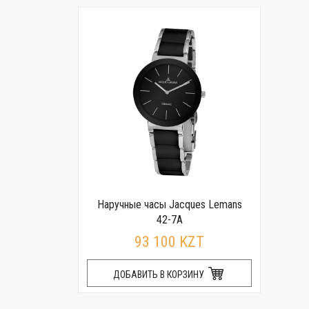
Наручные часы Jacques Lemans
42-7A
93 100 KZT
ДОБАВИТЬ В КОРЗИНУ