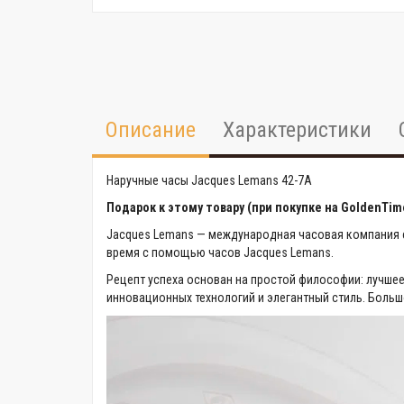
Описание
Характеристики
Наручные часы Jacques Lemans 42-7A
Подарок к этому товару (при покупке на GoldenTim
Jacques Lemans — международная часовая компания со
время с помощью часов Jacques Lemans.
Рецепт успеха основан на простой философии: лучшее
инновационных технологий и элегантный стиль. Большой