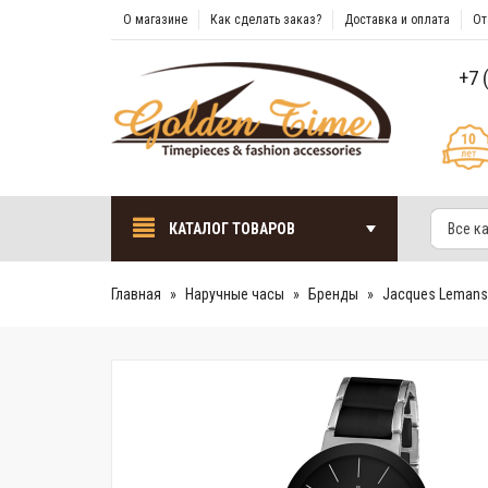
О магазине
Как сделать заказ?
Доставка и оплата
От
+7 
КАТАЛОГ ТОВАРОВ
Все к
Главная
Наручные часы
Бренды
Jacques Lemans