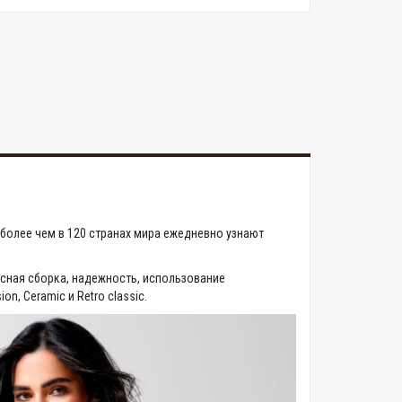
более чем в 120 странах мира ежедневно узнают
ссная сборка, надежность, использование
n, Ceramic и Retro classic.