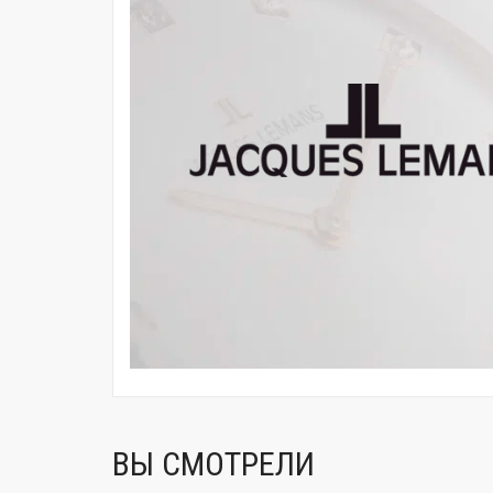
ВЫ СМОТРЕЛИ