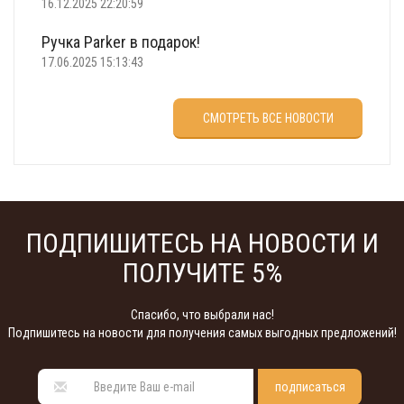
16.12.2025 22:20:59
Ручка Parker в подарок!
17.06.2025 15:13:43
Что подарить на 23 февраля?
СМОТРЕТЬ ВСЕ НОВОСТИ
22.02.2025 18:22:00
ПОДПИШИТЕСЬ НА НОВОСТИ И
ПОЛУЧИТЕ 5%
Спасибо, что выбрали нас!
Подпишитесь на новости для получения самых выгодных предложений!
подписаться