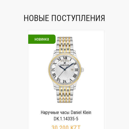
НОВЫЕ ПОСТУПЛЕНИЯ
новинка
Наручные часы Daniel Klein
DK.1.14335-5
30 200 KZT