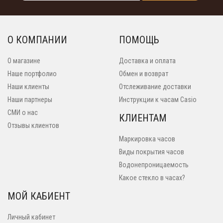
О КОМПАНИИ
ПОМОЩЬ
О магазине
Доставка и оплата
Наше портфолио
Обмен и возврат
Наши клиенты
Отслеживание доставки
Наши партнеры
Инструкции к часам Casio
СМИ о нас
КЛИЕНТАМ
Отзывы клиентов
Маркировка часов
Виды покрытия часов
Водонепроницаемость
Какое стекло в часах?
МОЙ КАБИЕНТ
Личный кабинет