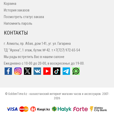
Корзина
История заказов
Посмотреть статус заказа
Напомнить пароль
КОНТАКТЫ
г. Алматы, пр. Абая, дом 141, уг. ул. Гагарина
ТД "Арена", 1 этаж, бутик № 42. т.+7(727) 972-65-54
Мы рады встретить Вас в нашем салоне
Ежедневно с 10-00 до 20-00, в воскресенье до 19-00.
© GoldenTime.kz - казахстанский интернет магазин часов и аксессуаров. 2007-
2026