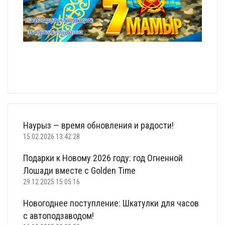
Наурыз — время обновления и радости!
15.02.2026 13:42:28
Подарки к Новому 2026 году: год Огненной
Лошади вместе с Golden Time
29.12.2025 15:05:16
Новогоднее поступление: Шкатулки для часов
с автоподзаводом!