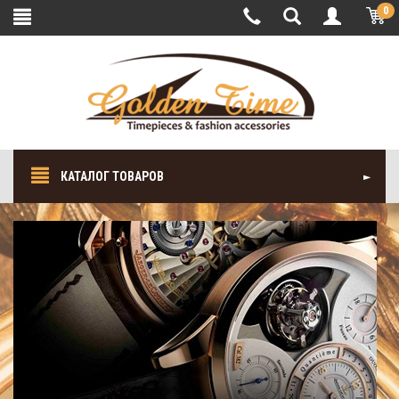
0
КАТАЛОГ ТОВАРОВ