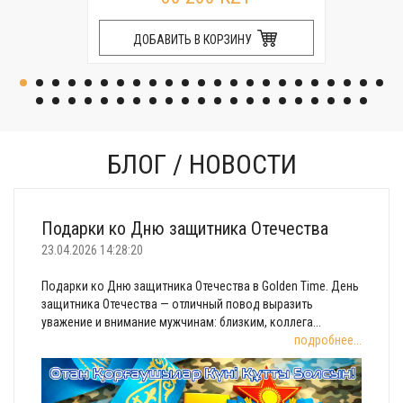
ДОБАВИТЬ В КОРЗИНУ
БЛОГ / НОВОСТИ
Подарки ко Дню защитника Отечества
23.04.2026 14:28:20
Подарки ко Дню защитника Отечества в Golden Time. День
защитника Отечества — отличный повод выразить
уважение и внимание мужчинам: близким, коллега...
подробнее...